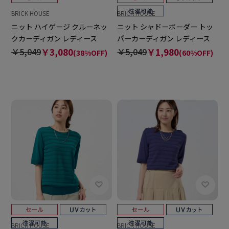
BRICK HOUSE
BRICK HOUSE
ニット ハイゲージ クルーネッ
ニット シャドーボーダー トッ
クカーディガン レディース
パーカーディガン レディース
￥5,049
￥3,080
￥5,049
￥1,980
(38%OFF)
(60%OFF)
BRICK HOUSE
BRICK HOUSE