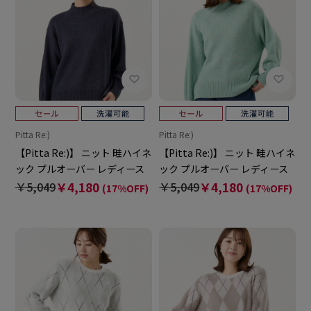
Pitta Re:)
Pitta Re:)
【Pitta Re:)】 ニット 畦ハイネ
【Pitta Re:)】 ニット 畦ハイネ
ック プルオーバー レディース
ック プルオーバー レディース
￥5,049
￥4,180
￥5,049
￥4,180
(17%OFF)
(17%OFF)