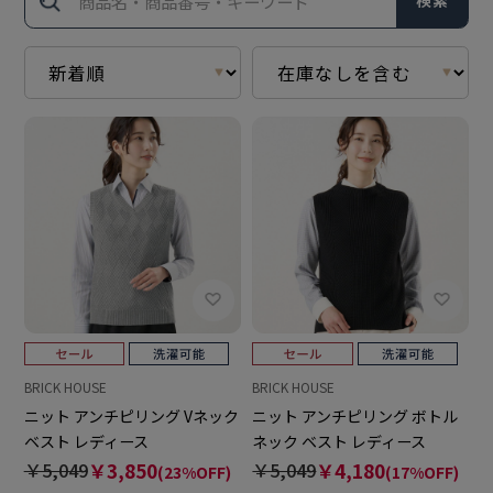
検索
BRICK HOUSE
BRICK HOUSE
ニット アンチピリング Vネック
ニット アンチピリング ボトル
ベスト レディース
ネック ベスト レディース
￥5,049
￥3,850
￥5,049
￥4,180
(23%OFF)
(17%OFF)