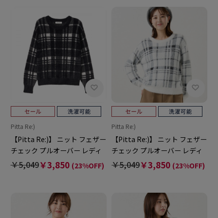
Pitta Re:)
Pitta Re:)
【Pitta Re:)】 ニット フェザー
【Pitta Re:)】 ニット フェザー
チェック プルオーバー レディ
チェック プルオーバー レディ
ース
ース
￥5,049
￥3,850
￥5,049
￥3,850
(23%OFF)
(23%OFF)