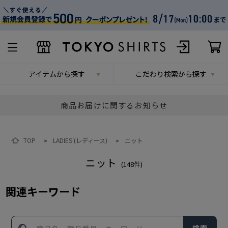
アイテムから探す
こだわり検索から探す
商品お届けに関するお知らせ
TOP
LADIES'(レディース)
ニット
>
>
ニット
(
148
件)
関連キーワード