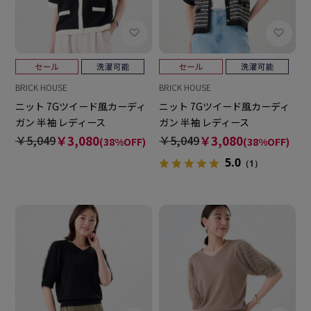
BRICK HOUSE
BRICK HOUSE
ニット 7Gツイード風カーディ
ニット 7Gツイード風カーディ
ガン 半袖 レディース
ガン 半袖 レディース
￥5,049
￥3,080
￥5,049
￥3,080
(38%OFF)
(38%OFF)
5.0
（1）