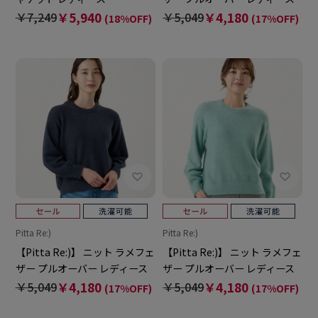
￥7,249
￥5,940
￥5,049
￥4,180
(18%OFF)
(17%OFF)
Pitta Re:)
Pitta Re:)
【Pitta Re:)】 ニット ラメフェ
【Pitta Re:)】 ニット ラメフェ
ザー プルオーバー レディース
ザー プルオーバー レディース
￥5,049
￥4,180
￥5,049
￥4,180
(17%OFF)
(17%OFF)