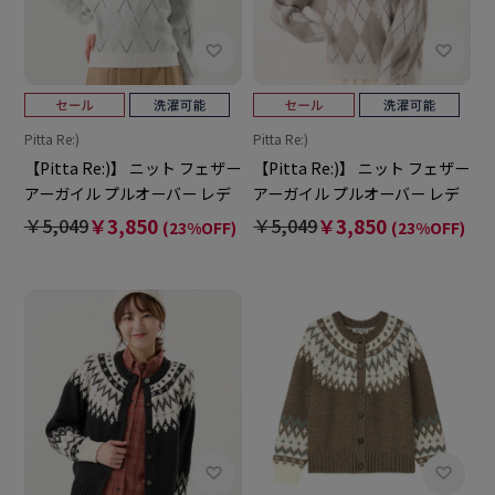
Pitta Re:)
Pitta Re:)
【Pitta Re:)】 ニット フェザー
【Pitta Re:)】 ニット フェザー
アーガイル プルオーバー レデ
アーガイル プルオーバー レデ
ィース
ィース
￥5,049
￥3,850
￥5,049
￥3,850
(23%OFF)
(23%OFF)