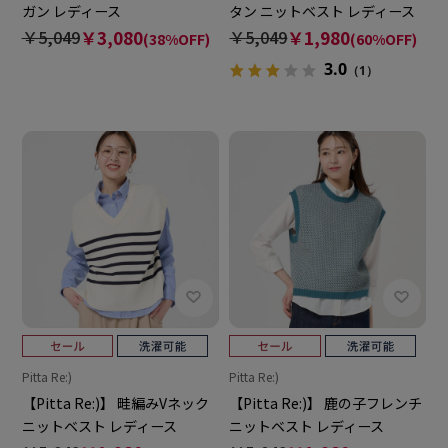
ガン レディース
タン ニットベスト レディース
￥5,049
￥3,080
￥5,049
￥1,980
(38%OFF)
(60%OFF)
3.0
（1）
Pitta Re:)
Pitta Re:)
【Pitta Re:)】 畦編みVネック
【Pitta Re:)】 鹿の子フレンチ
ニットベスト レディース
ニットベスト レディース