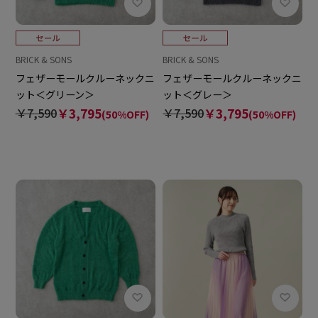
BRICK & SONS
BRICK & SONS
フェザーモールクルーネックニ
フェザーモールクルーネックニ
ット＜グリーン＞
ット＜グレー＞
￥7,590
￥3,795
￥7,590
￥3,795
(50%OFF)
(50%OFF)