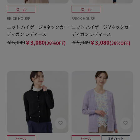
BRICK HOUSE
BRICK HOUSE
ニット ハイゲージ Vネックカー
ニット ハイゲージ Vネックカー
ディガン レディース
ディガン レディース
￥5,049
￥3,080
￥5,049
￥3,080
(38%OFF)
(38%OFF)