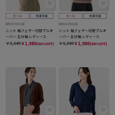
BRICK HOUSE
BRICK HOUSE
ニット 袖フェザー切替プルオ
ニット 袖フェザー切替プルオ
ーバー 五分袖 レディース
ーバー 五分袖 レディース
￥5,049
￥1,980
￥5,049
￥1,980
(60%OFF)
(60%OFF)