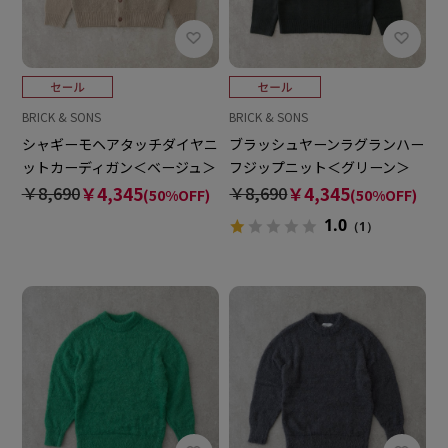
BRICK & SONS
BRICK & SONS
シャギーモヘアタッチダイヤニ
ブラッシュヤーンラグランハー
ットカーディガン＜ベージュ＞
フジップニット＜グリーン＞
￥8,690
￥4,345
￥8,690
￥4,345
(50%OFF)
(50%OFF)
1.0
（1）