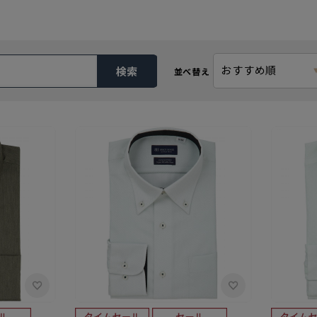
おすすめ順
検索
並べ替え