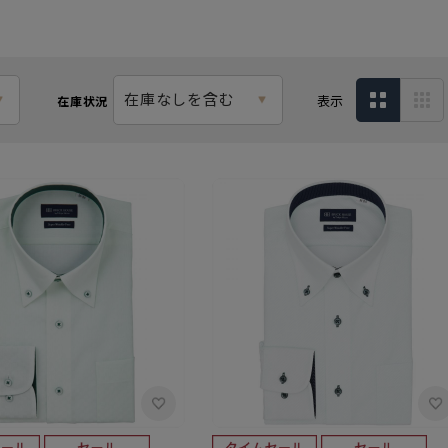
在庫なしを含む
表示
在庫状況