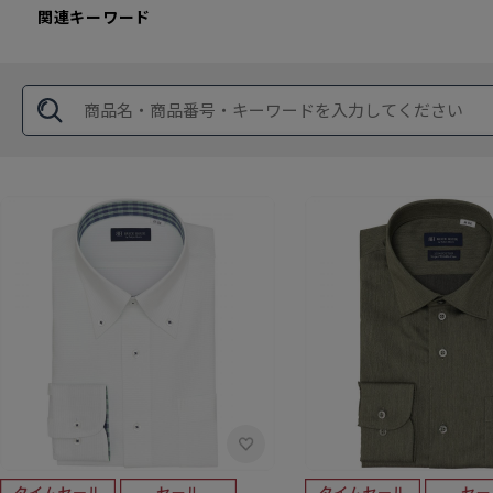
関連キーワード