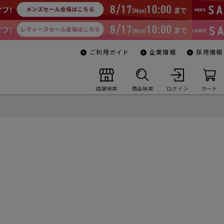
ご利用ガイド
企業情報
採用情報
店舗検索
商品検索
ログイン
カート