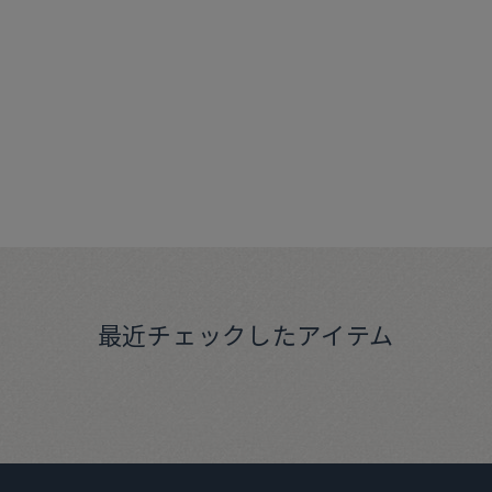
最近チェックしたアイテム