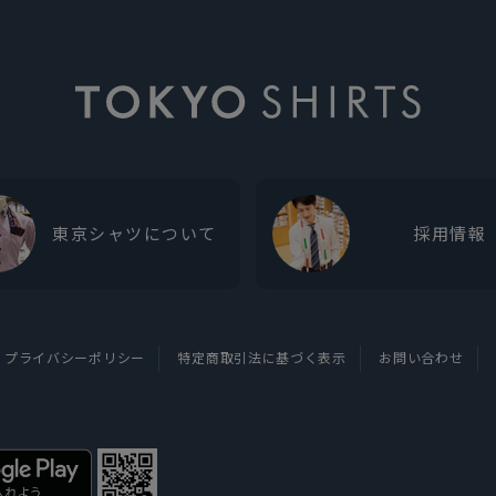
東京シャツについて
採用情報
プライバシーポリシー
特定商取引法に基づく表示
お問い合わせ