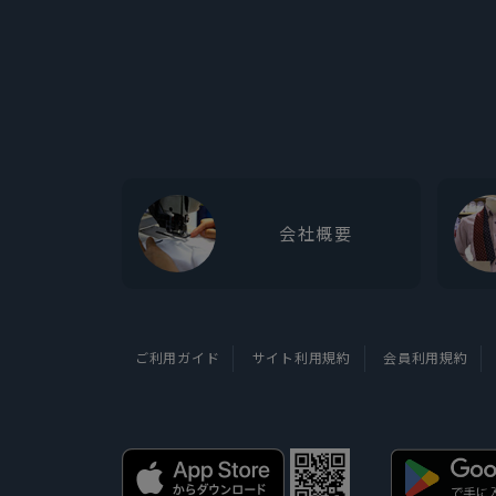
会社概要
ご利用ガイド
サイト利用規約
会員利用規約