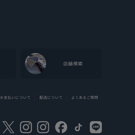
店舗検索
お支払いについて
配送について
よくあるご質問