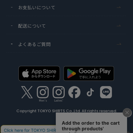
お支払いについて
配送について
よくあるご質問
Men's
Ladies'
Copyright TOKYO SHIRTS Co.,Ltd. All rights reserved.