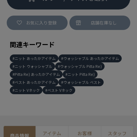
お気に入り登録
関連キーワード
ニット あったかアイテム
ウォッシャブル あったかアイテム
ニット ウォッシャブル
ウォッシャブル Pitta Re:)
Pitta Re:) あったかアイテム
ニット Pitta Re:)
ベスト あったかアイテム
ウォッシャブル ベスト
ニット Vネック
ベスト Vネック
アイテム
お客様
スタッフ
商品情報