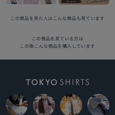
この商品を見た人はこんな商品も見ています
この商品を見ている方は
この後こんな商品を購入しています