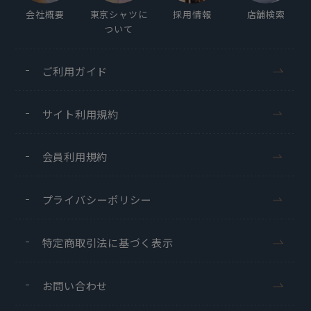
会社概要
東京シャツに
採用情報
店舗検索
ついて
ご利用ガイド
サイト利用規約
会員利用規約
プライバシーポリシー
特定商取引法に基づく表示
お問い合わせ