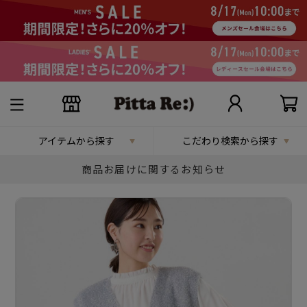
アイテムから探す
こだわり検索から探す
商品お届けに関するお知らせ