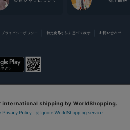
東京シャツについて
採用情報
プライバシーポリシー
特定商取引法に基づく表示
お問い合わせ
Copyright TOKYO SHIRTS Co.,Ltd. All rights reserved.
を利用しています。
同意いただいたものとみなします。
情報」は一切含まれておりません。詳細は
クッキーポリシーをご確