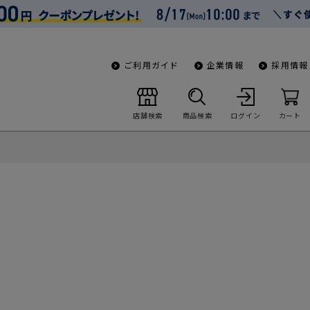
ご利用ガイド
企業情報
採用情報
店舗検索
商品検索
ログイン
カート