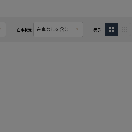
在庫なしを含む
表示
在庫状況