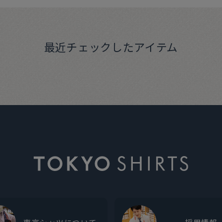
最近チェックしたアイテム