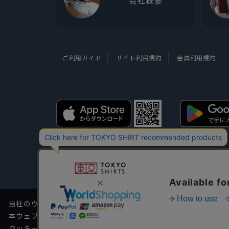
会社概要
ご利用ガイド
サイト利用規約
会員利用規約
当社のウェブサイトでは、お客様の利便性向上のためにクッキー
本ウェブサイトをこのままご利用になる場合、クッキーの使用に
クッキーを通じて収集する情報には、「お客様個人を特定できる