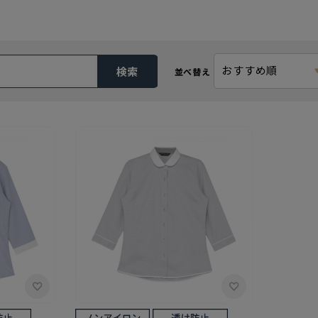
おすすめ順
検索
並べ替え