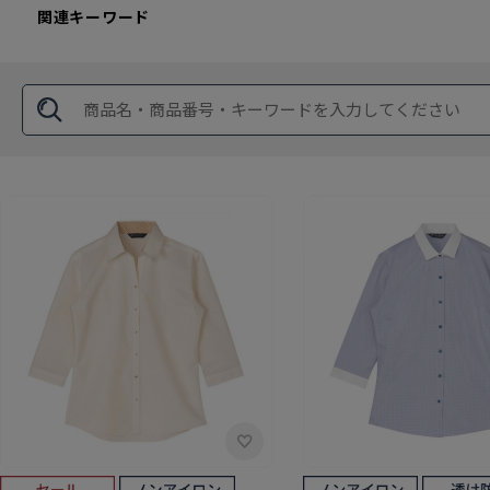
関連キーワード