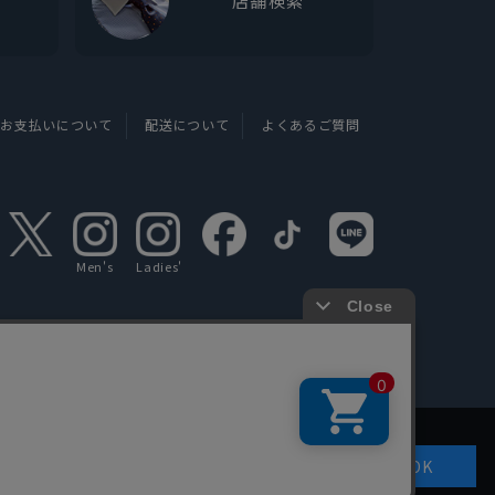
店舗検索
お支払いについて
配送について
よくあるご質問
Men's
Ladies'
OK
認ください
。