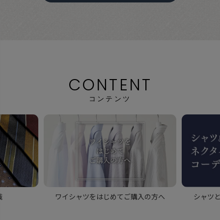
CONTENT
コンテンツ
識
ワイシャツをはじめてご購入の方へ
シャツ