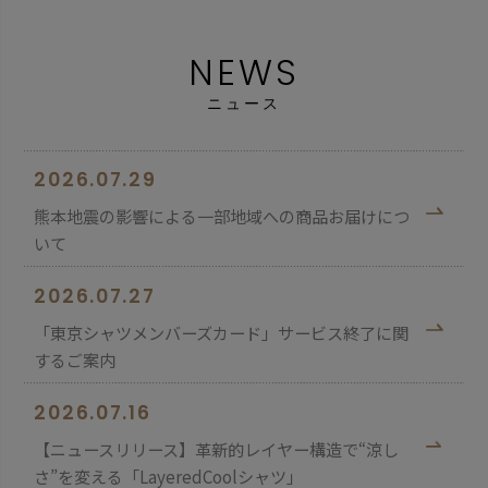
NEWS
ニュース
2026.07.29
熊本地震の影響による一部地域への商品お届けにつ
いて
2026.07.27
「東京シャツメンバーズカード」サービス終了に関
するご案内
2026.07.16
【ニュースリリース】革新的レイヤー構造で“涼し
さ”を変える「LayeredCoolシャツ」