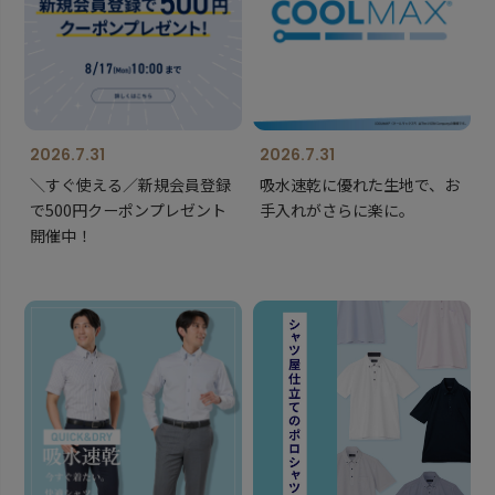
2026.7.31
2026.7.31
＼すぐ使える／新規会員登録
吸水速乾に優れた生地で、お
で500円クーポンプレゼント
手入れがさらに楽に。
開催中！