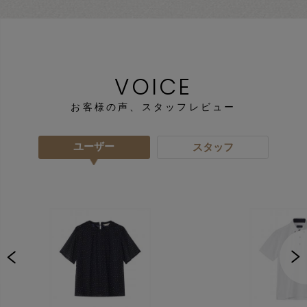
VOICE
お客様の声、スタッフレビュー
ユーザー
スタッフ