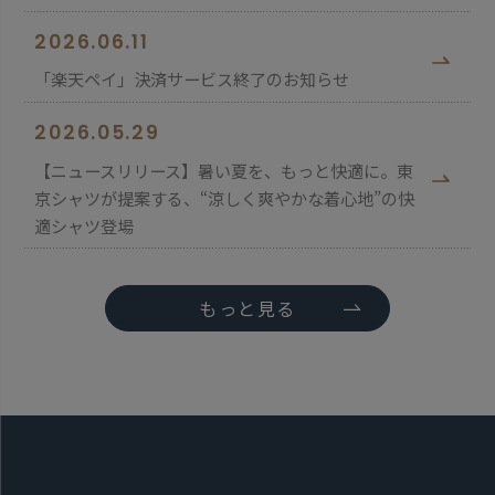
2026.06.11
「楽天ペイ」決済サービス終了のお知らせ
2026.05.29
【ニュースリリース】暑い夏を、もっと快適に。東
京シャツが提案する、“涼しく爽やかな着心地”の快
適シャツ登場
もっと見る