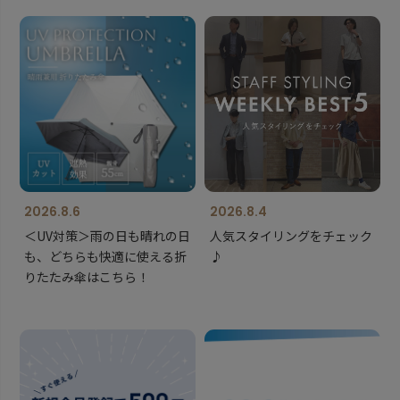
2026.8.6
2026.8.4
＜UV対策＞雨の日も晴れの日
人気スタイリングをチェック
も、どちらも快適に使える折
♪
りたたみ傘はこちら！