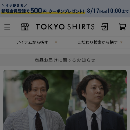
アイテムから探す
こだわり検索から探す
商品お届けに関するお知らせ