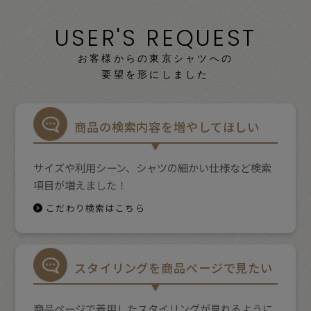
USER'S REQUEST
お客様からの東京シャツへの
要望を形にしました
商品の検索内容を増やしてほしい
サイズや利用シーン、シャツの細かい仕様など検索
項目が増えました！
こだわり検索はこちら
スタイリングを商品ページで見たい
商品ページで着用したスタイリングが見れるように