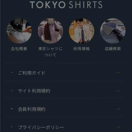
会社概要
東京シャツに
採用情報
店舗検索
ついて
ご利用ガイド
サイト利用規約
会員利用規約
プライバシーポリシー