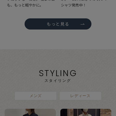
も、もっと軽やかに。
シャツ発売中！
もっと見る
STYLING
スタイリング
メンズ
レディース