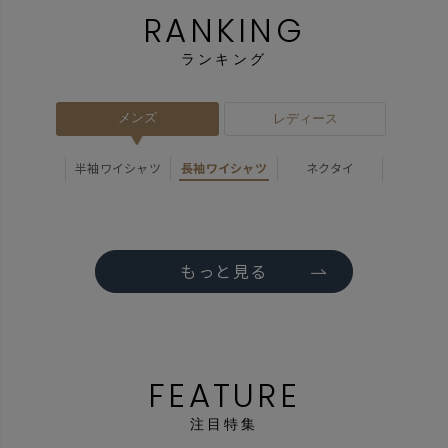
RANKING
ランキング
メンズ
レディース
半袖ワイシャツ
長袖ワイシャツ
ネクタイ
もっと見る
FEATURE
注目特集