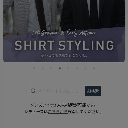
メンズアイテムのみ検索が可能です。
レディースは
こちらから
検索してください。