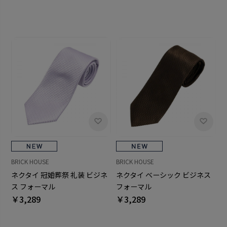
BRICK HOUSE
BRICK HOUSE
ネクタイ 冠婚葬祭 礼装 ビジネ
ネクタイ ベーシック ビジネス
ス フォーマル
フォーマル
￥3,289
￥3,289