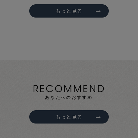
もっと見る
RECOMMEND
あなたへのおすすめ
もっと見る