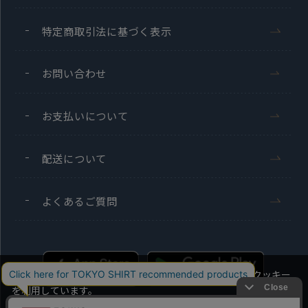
特定商取引法に基づく表示
お問い合わせ
お支払いについて
配送について
よくあるご質問
当社のウェブサイトでは、お客様の利便性向上のためにクッキー
を利用しています。
本ウェブサイトをこのままご利用になる場合、クッキーの使用に