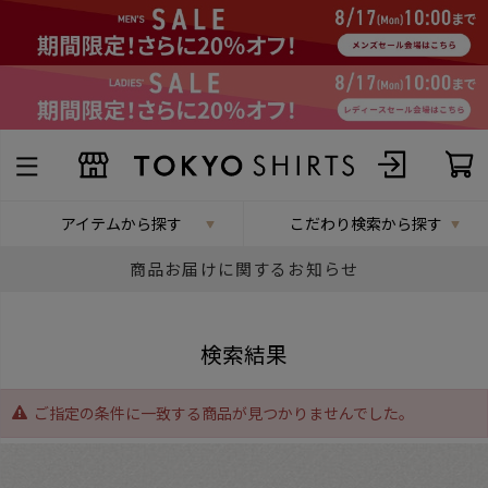
アイテムから探す
こだわり検索から探す
商品お届けに関するお知らせ
検索結果
ご指定の条件に一致する商品が見つかりませんでした。