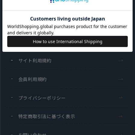
会社概要
東京シャツに
採用情報
店舗検索
ついて
ご利用ガイド
サイト利用規約
会員利用規約
プライバシーポリシー
特定商取引法に基づく表示
お問い合わせ