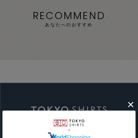
RECOMMEND
あなたへのおすすめ