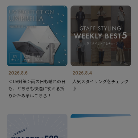
2026.8.6
2026.8.4
＜UV対策＞雨の日も晴れの日
人気スタイリングをチェック
も、どちらも快適に使える折
♪
りたたみ傘はこちら！