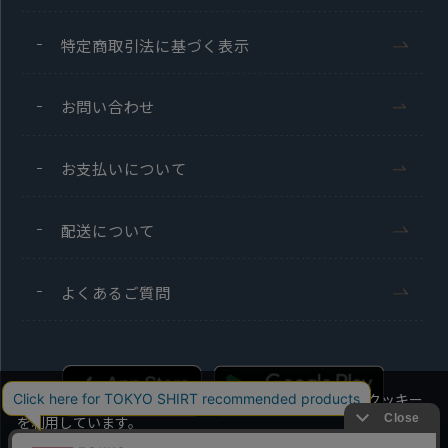
特定商取引法に基づく表示
お問い合わせ
お支払いについて
配送について
よくあるご質問
当社のウェブサイトでは、お客様の利便性向上のためにクッキー
を利用しています。
本ウェブサイトをこのままご利用になる場合、クッキーの使用に