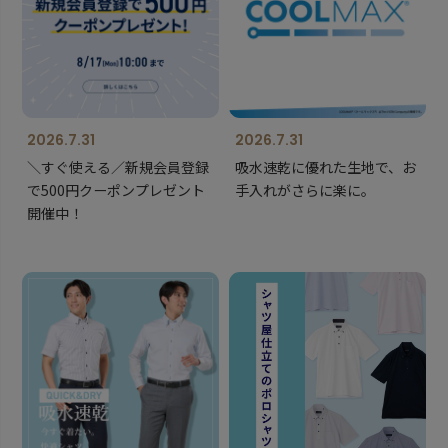
2026.7.31
2026.7.31
＼すぐ使える／新規会員登録
吸水速乾に優れた生地で、お
で500円クーポンプレゼント
手入れがさらに楽に。
開催中！