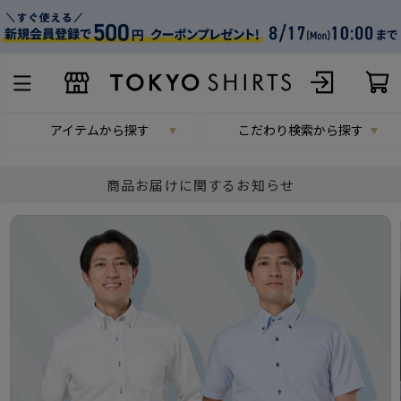
アイテムから探す
こだわり検索から探す
商品お届けに関するお知らせ