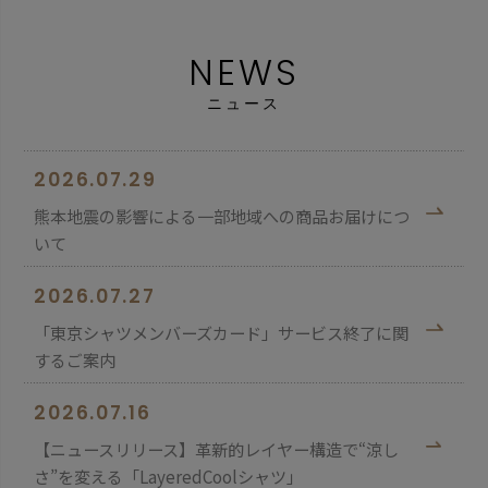
NEWS
ニュース
2026.07.29
熊本地震の影響による一部地域への商品お届けにつ
いて
2026.07.27
「東京シャツメンバーズカード」サービス終了に関
するご案内
2026.07.16
【ニュースリリース】革新的レイヤー構造で“涼し
さ”を変える「LayeredCoolシャツ」