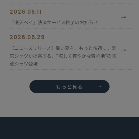
2026.06.11
「楽天ペイ」決済サービス終了のお知らせ
2026.05.29
【ニュースリリース】暑い夏を、もっと快適に。東
京シャツが提案する、“涼しく爽やかな着心地”の快
適シャツ登場
もっと見る