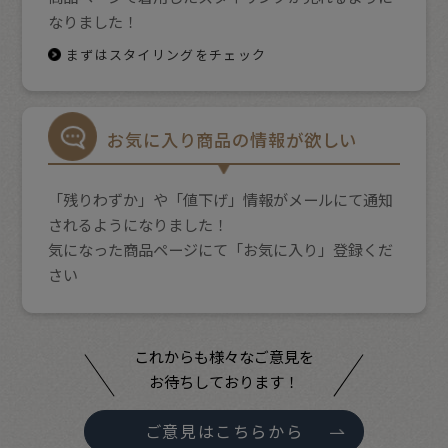
なりました！
まずはスタイリングをチェック
お気に入り商品の情報が欲しい
「残りわずか」や「値下げ」情報がメールにて通知
されるようになりました！
気になった商品ページにて「お気に入り」登録くだ
さい
これからも様々なご意見を
お待ちしております！
ご意見はこちらから