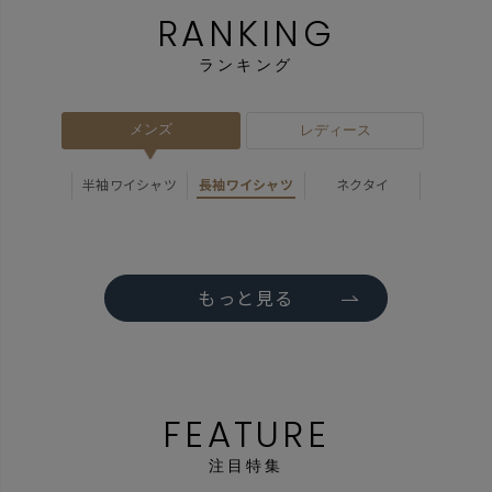
RANKING
ランキング
メンズ
レディース
半袖ワイシャツ
長袖ワイシャツ
ネクタイ
もっと見る
FEATURE
注目特集