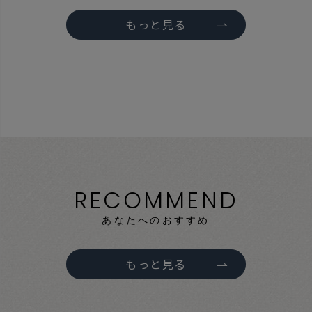
もっと見る
RECOMMEND
あなたへのおすすめ
もっと見る