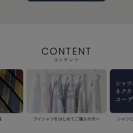
CONTENT
コンテンツ
識
ワイシャツをはじめてご購入の方へ
シャツ