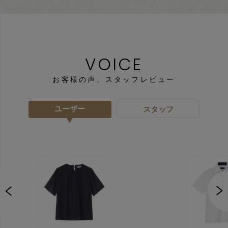
VOICE
お客様の声、スタッフレビュー
ユーザー
スタッフ