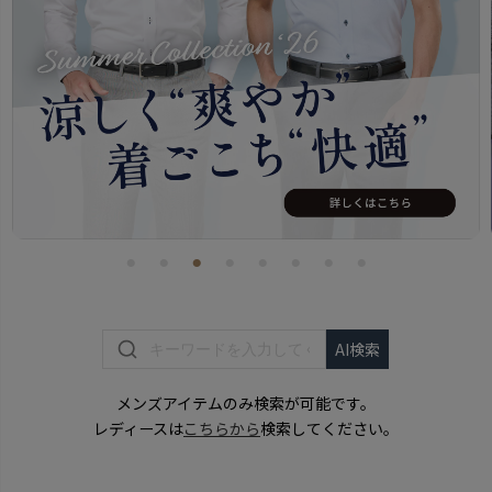
メンズアイテムのみ検索が可能です。
レディースは
こちらから
検索してください。