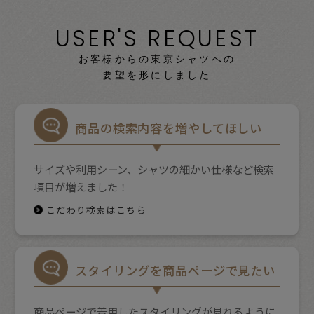
USER'S REQUEST
お客様からの東京シャツへの
要望を形にしました
商品の検索内容を増やしてほしい
サイズや利用シーン、シャツの細かい仕様など検索
項目が増えました！
こだわり検索はこちら
スタイリングを商品ページで見たい
商品ページで着用したスタイリングが見れるように