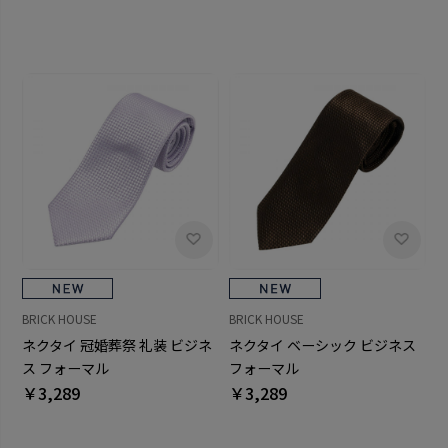
BRICK HOUSE
BRICK HOUSE
ネクタイ 冠婚葬祭 礼装 ビジネ
ネクタイ ベーシック ビジネス
ス フォーマル
フォーマル
￥3,289
￥3,289