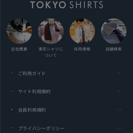
会社概要
東京シャツに
採用情報
店舗検索
ついて
ご利用ガイド
サイト利用規約
会員利用規約
プライバシーポリシー