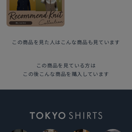
この商品を見た人はこんな商品も見ています
この商品を見ている方は
この後こんな商品を購入しています