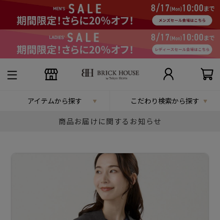
アイテムから探す
こだわり検索から探す
商品お届けに関するお知らせ