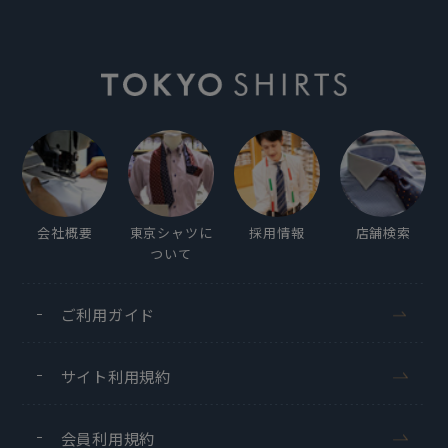
会社概要
東京シャツに
採用情報
店舗検索
ついて
ご利用ガイド
サイト利用規約
会員利用規約