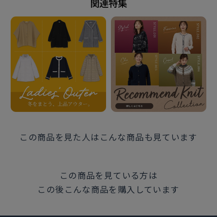
関連特集
この商品に対するお問い合わせ
この商品を見た人はこんな商品も見ています
この商品を見ている方は
この後こんな商品を購入しています