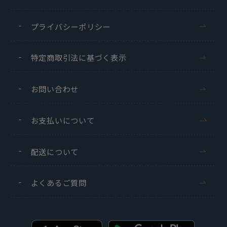
プライバシーポリシー
特定商取引法に基づく表示
お問い合わせ
お支払いについて
配送について
よくあるご質問