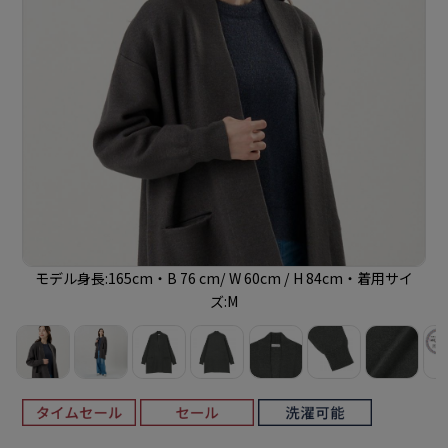
モデル身長:165cm・B 76 cm/ W 60cm / H 84cm・着用サイ
ズ:M