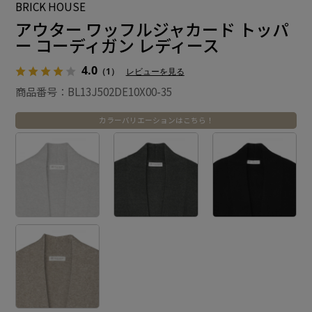
BRICK HOUSE
アウター ワッフルジャカード トッパ
ー コーディガン レディース
4.0
（1）
レビューを見る
商品番号：BL13J502DE10X00-35
カラーバリエーションはこちら！