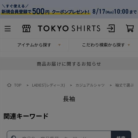
アイテムから探す
こだわり検索から探す
商品お届けに関するお知らせ
TOP
LADIES'(レディース)
カジュアルシャツ
袖丈で選ぶ
>
>
>
長袖
関連キーワード