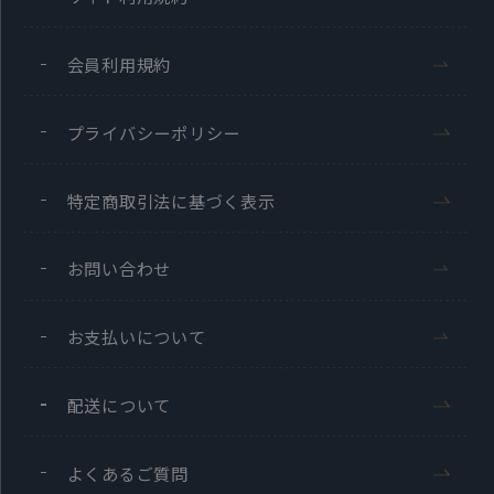
会員利用規約
プライバシーポリシー
特定商取引法に基づく表示
お問い合わせ
お支払いについて
配送について
よくあるご質問