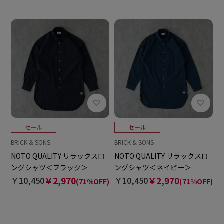
BRICK & SONS
BRICK & SONS
NOTO QUALITY リラックスロ
NOTO QUALITY リラックスロ
ングシャツ＜ブラック＞
ングシャツ＜ネイビー＞
￥10,450
￥2,970
￥10,450
￥2,970
(71%OFF)
(71%OFF)