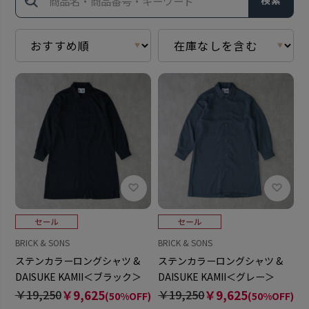
検索
BRICK & SONS
BRICK & SONS
ステンカラーロングシャツ &
ステンカラーロングシャツ &
DAISUKE KAMII＜ブラック＞
DAISUKE KAMII＜グレー＞
￥19,250
￥9,625
￥19,250
￥9,625
(50%OFF)
(50%OFF)