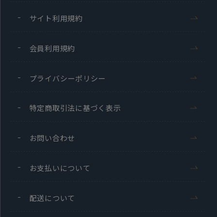
サイト利用規約
会員利用規約
プライバシーポリシー
特定商取引法に基づく表示
お問い合わせ
お支払いについて
配送について