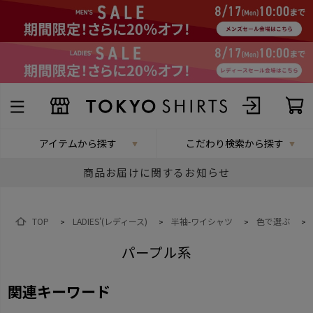
アイテムから探す
こだわり検索から探す
商品お届けに関するお知らせ
TOP
LADIES'(レディース)
半袖-ワイシャツ
色で選ぶ
>
>
>
>
パープル系
関連キーワード