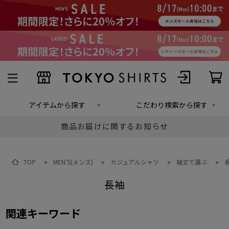
アイテムから探す
こだわり検索から探す
商品お届けに関するお知らせ
TOP
MEN'S(メンズ)
カジュアルシャツ
袖丈で選ぶ
>
>
>
>
長袖
関連キーワード