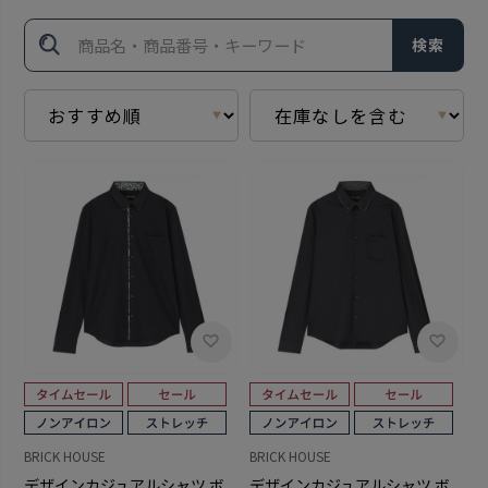
検索
BRICK HOUSE
BRICK HOUSE
デザインカジュアルシャツ ボ
デザインカジュアルシャツ ボ