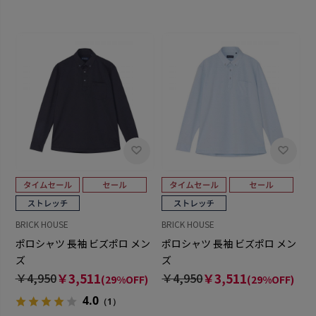
BRICK HOUSE
BRICK HOUSE
ポロシャツ 長袖 ビズポロ メン
ポロシャツ 長袖 ビズポロ メン
ズ
ズ
￥4,950
￥3,511
￥4,950
￥3,511
(29%OFF)
(29%OFF)
4.0
（1）