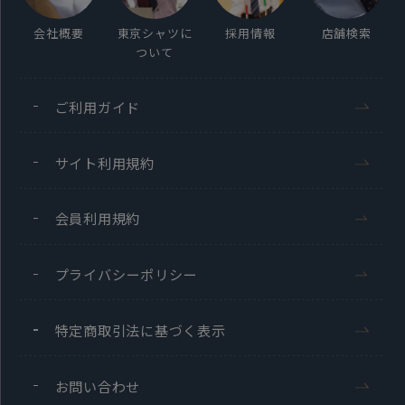
会社概要
東京シャツに
採用情報
店舗検索
ついて
ご利用ガイド
サイト利用規約
会員利用規約
プライバシーポリシー
特定商取引法に基づく表示
お問い合わせ