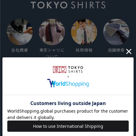
会社概要
東京シャツに
採用情報
店舗検索
ついて
ご利用ガイド
サイト利用規約
会員利用規約
プライバシーポリシー