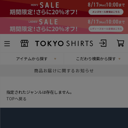
アイテムから探す
こだわり検索から探す
商品お届けに関するお知らせ
指定されたジャンルは存在しません。
TOPへ戻る