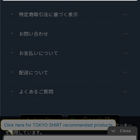
特定商取引法に基づく表示
お問い合わせ
お支払いについて
配送について
よくあるご質問
当社のウェブサイトでは、お客様の利便性向上のためにクッキー
を利用しています。
本ウェブサイトをこのままご利用になる場合、クッキーの使用に