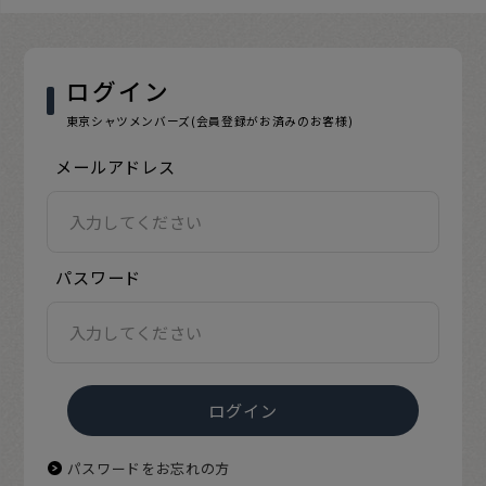
ログイン
東京シャツメンバーズ(会員登録がお済みのお客様)
メールアドレス
パスワード
パスワードをお忘れの方