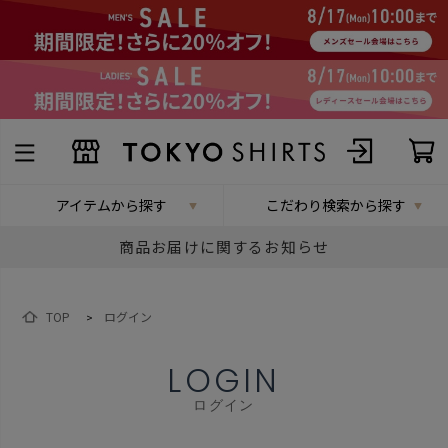
アイテムから探す
こだわり検索から探す
商品お届けに関するお知らせ
TOP
ログイン
>
LOGIN
ログイン