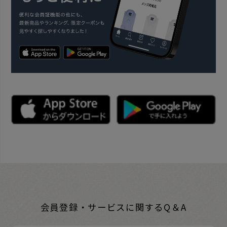
会員登録・サービスに関するQ＆A