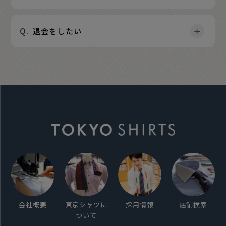
退会をしたい
会社概要
東京シャツに
採用情報
店舗検索
ついて