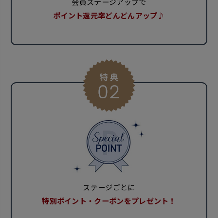
会員ステージアップで
ポイント還元率どんどんアップ♪
ステージごとに
特別ポイント・クーポンをプレゼント！