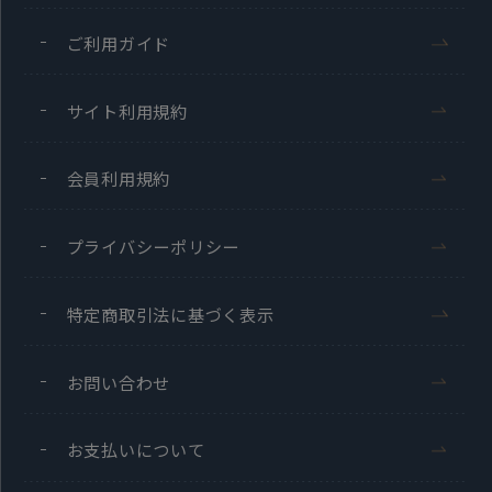
ご利用ガイド
サイト利用規約
会員利用規約
プライバシーポリシー
特定商取引法に基づく表示
お問い合わせ
お支払いについて