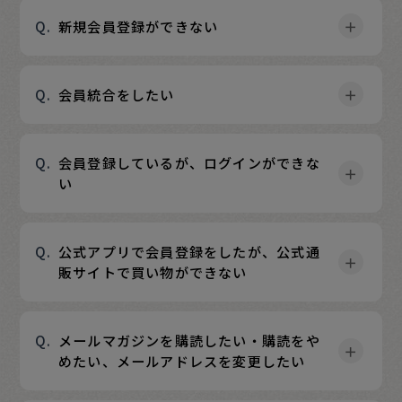
新規会員登録ができない
会員統合をしたい
会員登録しているが、ログインができな
い
公式アプリで会員登録をしたが、公式通
販サイトで買い物ができない
メールマガジンを購読したい・購読をや
めたい、メールアドレスを変更したい