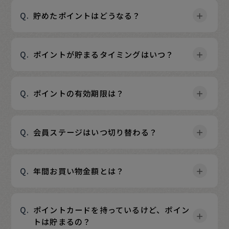
貯めたポイントはどうなる？
ポイントが貯まるタイミングはいつ？
ポイントの有効期限は？
会員ステージはいつ切り替わる？
年間お買い物金額とは？
ポイントカードを持っているけど、ポイン
トは貯まるの？