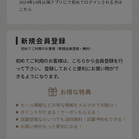
2024年10月以降アプリにて初めてログインされる方は
こちら
新規会員登録
初めてご利用のお客様（新規会員登録・無料）
初めてご利用のお客様は、こちらから会員登録を行
って下さい。 登録しておくと便利にお買い物がで
きるようになります。
お得な特典
セール情報などお得な情報をメルマガでお届け！
ポイントがたまる！クーポンもらえる！
店舗受取ならいつでも送料無料！試着予約もできる！
お買い物がもっと便利になる！