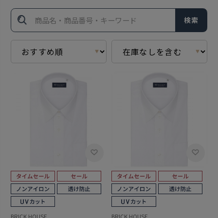
検索
BRICK HOUSE
BRICK HOUSE