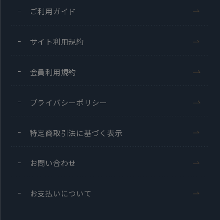
ご利用ガイド
サイト利用規約
会員利用規約
プライバシーポリシー
特定商取引法に基づく表示
お問い合わせ
お支払いについて