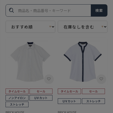
検索
BRICK HOUSE
BRICK HOUSE