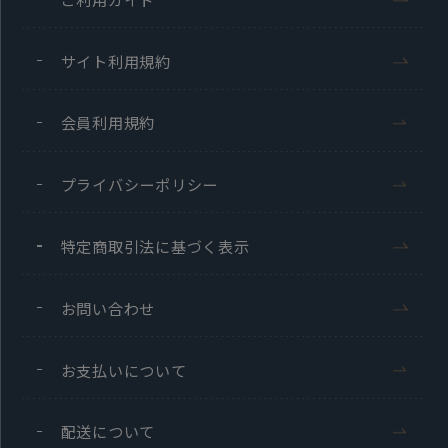
サイト利用規約
会員利用規約
プライバシーポリシー
特定商取引法に基づく表示
お問い合わせ
お支払いについて
配送について