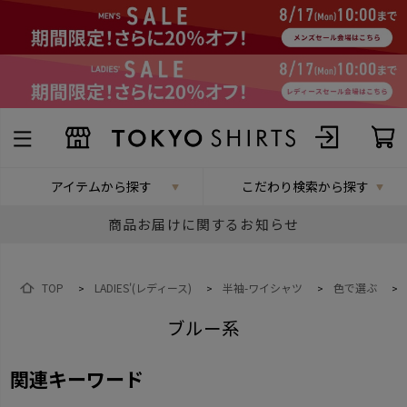
アイテムから探す
こだわり検索から探す
商品お届けに関するお知らせ
TOP
LADIES'(レディース)
半袖-ワイシャツ
色で選ぶ
>
>
>
>
ブルー系
関連キーワード