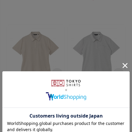
BRICK HOUSE
BRICK HOUSE
ポロシャツ レギュラー 半袖 形
ポロシャツ レギュラー 半袖 形
態安定 ストレッチ レディース
態安定 ストレッチ レディース
￥4,950
￥3,511
￥4,950
￥3,511
(29%OFF)
(29%OFF)