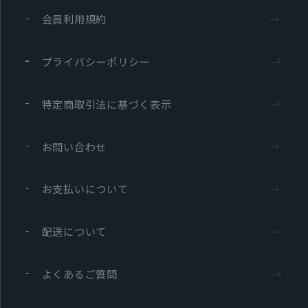
会員利用規約
プライバシーポリシー
特定商取引法に基づく表示
お問い合わせ
お支払いについて
配送について
よくあるご質問