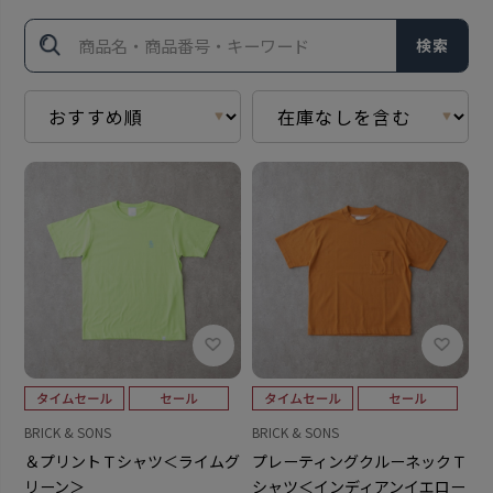
検索
BRICK & SONS
BRICK & SONS
＆プリントＴシャツ＜ライムグ
プレーティングクルーネックＴ
リーン＞
シャツ＜インディアンイエロー