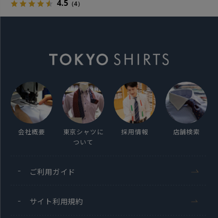
4.5
（4）
会社概要
東京シャツに
採用情報
店舗検索
ついて
ご利用ガイド
サイト利用規約