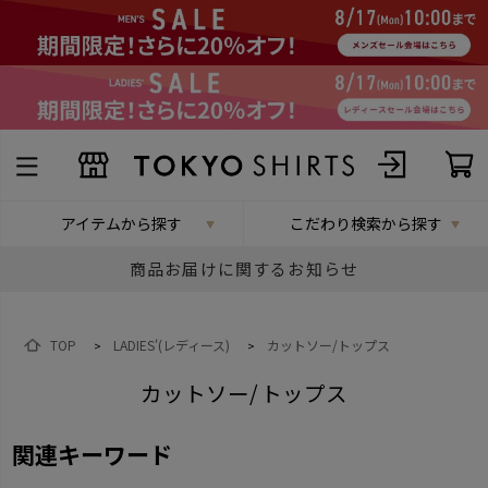
アイテムから探す
こだわり検索から探す
商品お届けに関するお知らせ
TOP
LADIES'(レディース)
カットソー/トップス
>
>
カットソー/トップス
関連キーワード