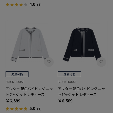
4.0
（1）
BRICK HOUSE
BRICK HOUSE
アウター 配色パイピング ニッ
アウター 配色パイピング ニッ
トジャケット レディース
トジャケット レディース
￥6,589
￥6,589
5.0
（1）