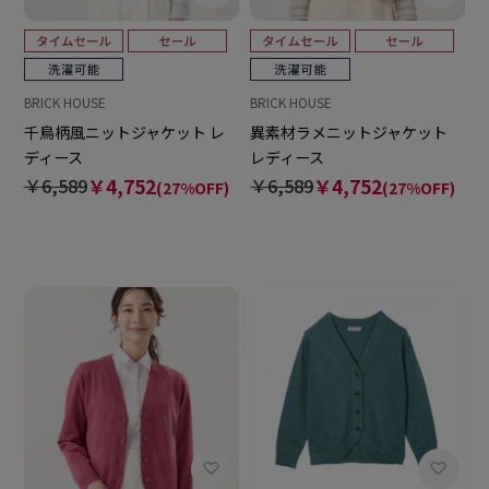
BRICK HOUSE
BRICK HOUSE
千鳥柄風ニットジャケット レ
異素材ラメニットジャケット
ディース
レディース
￥6,589
￥4,752
￥6,589
￥4,752
(27%OFF)
(27%OFF)