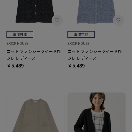
BRICK HOUSE
BRICK HOUSE
ニット ファンシーツイード風
ニット ファンシーツイード風
ジレ レディース
ジレ レディース
￥5,489
￥5,489