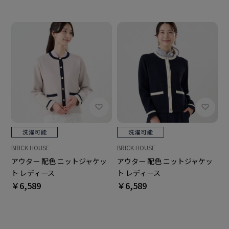
BRICK HOUSE
BRICK HOUSE
アウター 配色 ニットジャケッ
アウター 配色 ニットジャケッ
ト レディース
ト レディース
￥6,589
￥6,589