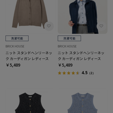
BRICK HOUSE
BRICK HOUSE
ニット スタンドヘンリーネッ
ニット スタンドヘンリーネッ
ク カーディガン レディース
ク カーディガン レディース
￥5,489
￥5,489
4.5
（2）