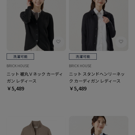
BRICK HOUSE
BRICK HOUSE
ニット 裾丸Ｖネック カーディ
ニット スタンドヘンリーネッ
ガン レディース
ク カーディガン レディース
￥5,489
￥5,489