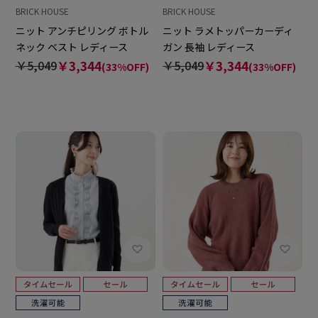
BRICK HOUSE
BRICK HOUSE
ニット アンチピリング ボトル
ニット ラメトッパーカーディ
ネック ベスト レディース
ガン 長袖 レディース
￥5,049
￥3,344
￥5,049
￥3,344
(33%OFF)
(33%OFF)