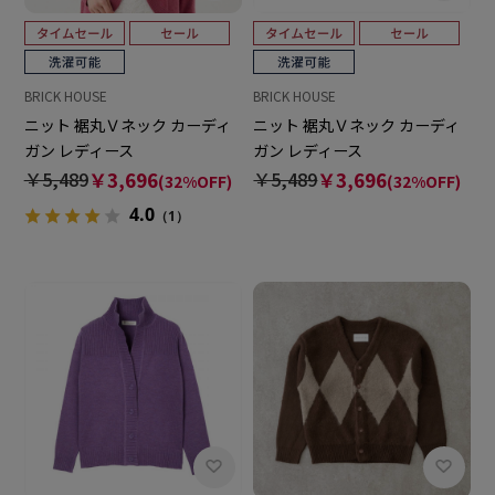
BRICK HOUSE
BRICK HOUSE
ニット 裾丸Ｖネック カーディ
ニット 裾丸Ｖネック カーディ
ガン レディース
ガン レディース
￥5,489
￥3,696
￥5,489
￥3,696
(32%OFF)
(32%OFF)
4.0
（1）