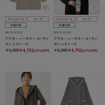
BRICK HOUSE
BRICK HOUSE
アウター ノーカラー コーディ
アウター ノーカラー コーディ
ガン レディース
ガン レディース
￥6,589
￥4,752
￥6,589
￥4,752
(27%OFF)
(27%OFF)