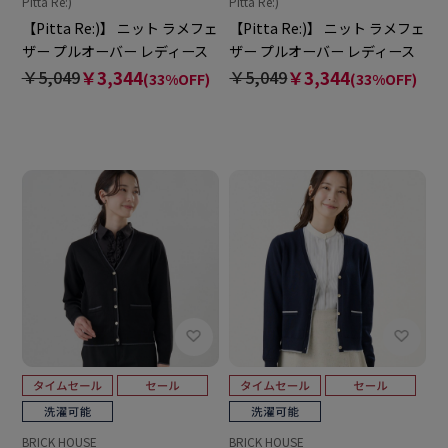
Pitta Re:)
Pitta Re:)
【Pitta Re:)】 ニット ラメフェ
【Pitta Re:)】 ニット ラメフェ
ザー プルオーバー レディース
ザー プルオーバー レディース
￥5,049
￥3,344
￥5,049
￥3,344
(33%OFF)
(33%OFF)
BRICK HOUSE
BRICK HOUSE