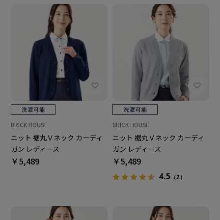
BRICK HOUSE
BRICK HOUSE
ニット 裾丸Ｖネック カーディ
ニット 裾丸Ｖネック カーディ
ガン レディース
ガン レディース
￥5,489
￥5,489
4.5
（2）