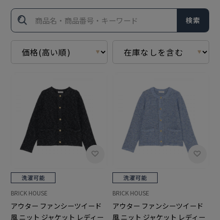
検索
BRICK HOUSE
BRICK HOUSE
アウター ファンシーツイード
アウター ファンシーツイード
風 ニット ジャケット レディー
風 ニット ジャケット レディー