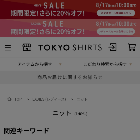
アイテムから探す
こだわり検索から探す
商品お届けに関するお知らせ
TOP
LADIES'(レディース)
ニット
>
>
ニット
(
148
件)
関連キーワード