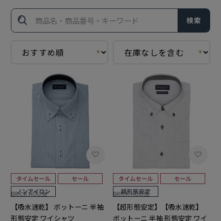
検索
BRICK HOUSE
BRICK HOUSE
【吸水速乾】 ボットーニ 半袖
【超形態安定】【吸水速乾】
形態安定 ワイシャツ
ボットーニ 半袖 形態安定 ワイ