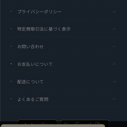
プライバシーポリシー
特定商取引法に基づく表示
お問い合わせ
お支払いについて
配送について
よくあるご質問