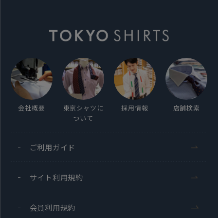
会社概要
東京シャツに
採用情報
店舗検索
ついて
ご利用ガイド
サイト利用規約
会員利用規約