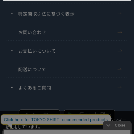
特定商取引法に基づく表示
お問い合わせ
お支払いについて
配送について
よくあるご質問
当社のウェブサイトでは、お客様の利便性向上のためにクッキー
を利用しています。
本ウェブサイトをこのままご利用になる場合、クッキーの使用に