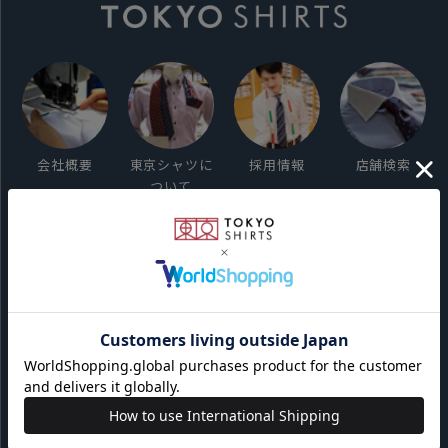
会社概要
東京シャツに
採用情報
店舗検索
ついて
ご利用ガイド
サイト利用規約
会員利用規約
プライバシーポリシー