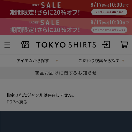
アイテムから探す
こだわり検索から探す
商品お届けに関するお知らせ
指定されたジャンルは存在しません。
TOPへ戻る