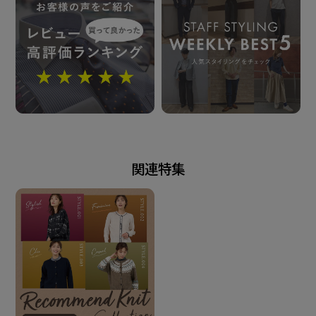
発売日
2025年7月29日
この商品に対するお問い合わせ
関連特集