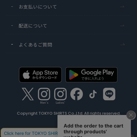
お支払いについて
配送について
よくあるご質問
Men's
Ladies'
Copyright TOKYO SHIRTS Co.,Ltd. All rights reserved.