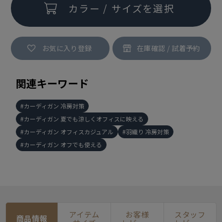
カラー / サイズを選択
お気に入り登録
関連キーワード
カーディガン 冷房対策
カーディガン 夏でも涼しくオフィスに映える
カーディガン オフィスカジュアル
羽織り 冷房対策
カーディガン オフでも使える
アイテム
お客様
スタッフ
商品情報