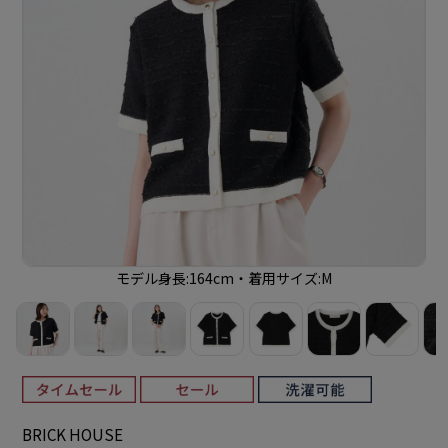
モデル身長:164cm・着用サイズ:M
BRICK HOUSE