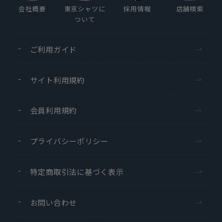
会社概要
東京シャツに
採用情報
店舗検索
ついて
ご利用ガイド
サイト利用規約
会員利用規約
プライバシーポリシー
特定商取引法に基づく表示
お問い合わせ