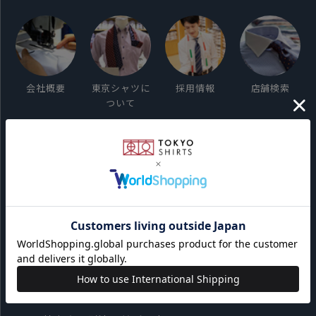
会社概要
東京シャツに
採用情報
店舗検索
ついて
ご利用ガイド
サイト利用規約
会員利用規約
プライバシーポリシー