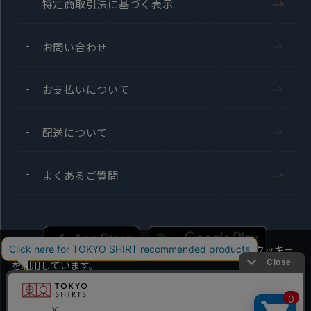
特定商取引法に基づく表示
お問い合わせ
お支払いについて
配送について
よくあるご質問
当社のウェブサイトでは、お客様の利便性向上のためにクッキー
を利用しています。
本ウェブサイトをこのままご利用になる場合、クッキーの使用に
同意いただいたものとみなします。
Men's
Ladies'