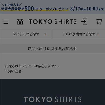
アイテムから探す
こだわり検索から探す
商品お届けに関するお知らせ
指定されたジャンルは存在しません。
TOPへ戻る