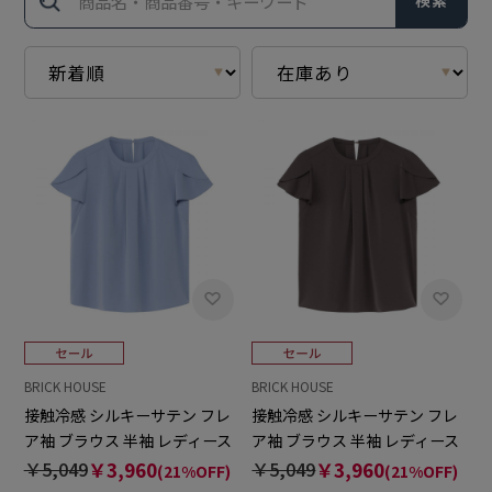
検索
BRICK HOUSE
BRICK HOUSE
接触冷感 シルキーサテン フレ
接触冷感 シルキーサテン フレ
ア袖 ブラウス 半袖 レディース
ア袖 ブラウス 半袖 レディース
￥5,049
￥3,960
￥5,049
￥3,960
(21%OFF)
(21%OFF)