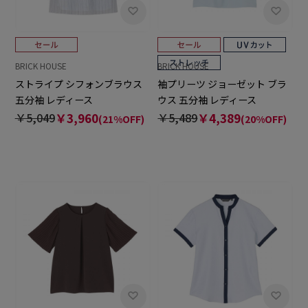
BRICK HOUSE
BRICK HOUSE
ストライプ シフォンブラウス
袖プリーツ ジョーゼット ブラ
五分袖 レディース
ウス 五分袖 レディース
￥5,049
￥3,960
￥5,489
￥4,389
(21%OFF)
(20%OFF)