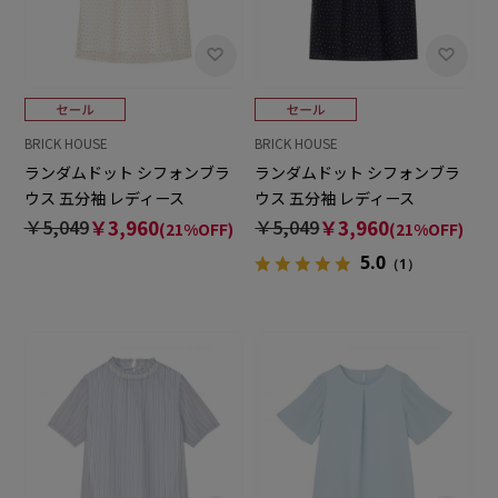
BRICK HOUSE
BRICK HOUSE
ランダムドット シフォンブラ
ランダムドット シフォンブラ
ウス 五分袖 レディース
ウス 五分袖 レディース
￥5,049
￥3,960
￥5,049
￥3,960
(21%OFF)
(21%OFF)
5.0
（1）