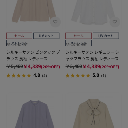
BRICK HOUSE
BRICK HOUSE
シルキーサテン ピンタック ブ
シルキーサテン レギュラー シ
ラウス 長袖 レディース
ャツブラウス 長袖 レディース
￥5,489
￥4,389
￥5,489
￥4,389
(20%OFF)
(20%OFF)
4.8
5.0
（4）
（1）