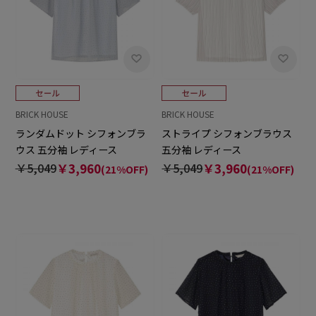
BRICK HOUSE
BRICK HOUSE
ランダムドット シフォンブラ
ストライプ シフォンブラウス
ウス 五分袖 レディース
五分袖 レディース
￥5,049
￥3,960
￥5,049
￥3,960
(21%OFF)
(21%OFF)