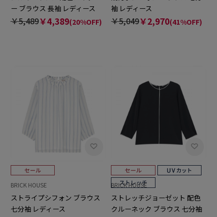
ー ブラウス 長袖 レディース
袖 レディース
￥5,489
￥4,389
￥5,049
￥2,970
(20%OFF)
(41%OFF)
BRICK HOUSE
BRICK HOUSE
ストライプシフォン ブラウス
ストレッチジョーゼット 配色
七分袖 レディース
クルーネック ブラウス 七分袖