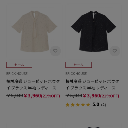
BRICK HOUSE
BRICK HOUSE
接触冷感 ジョーゼット ボウタ
接触冷感 ジョーゼット ボウタ
イ ブラウス 半袖 レディース
イ ブラウス 半袖 レディース
￥5,049
￥3,960
￥5,049
￥3,960
(21%OFF)
(21%OFF)
5.0
（2）