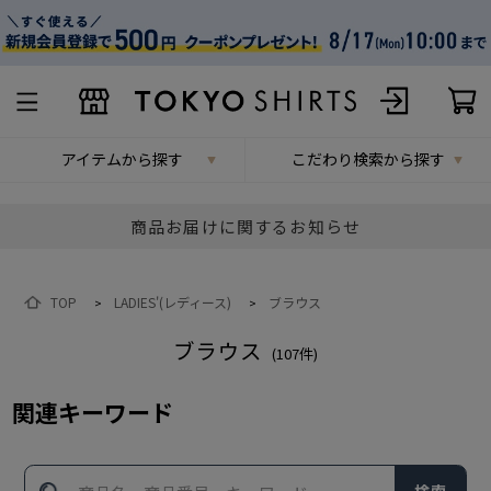
アイテムから探す
こだわり検索から探す
商品お届けに関するお知らせ
TOP
LADIES'(レディース)
ブラウス
>
>
ブラウス
(
107
件)
関連キーワード