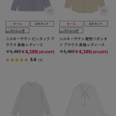
BRICK HOUSE
BRICK HOUSE
シルキーサテン ピンタック ブ
シルキーサテン 配色リボンタ
ラウス 長袖 レディース
イ ブラウス 長袖 レディース
￥5,489
￥4,389
￥5,489
￥4,389
(20%OFF)
(20%OFF)
5.0
（1）