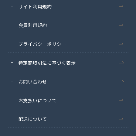
サイト利用規約
会員利用規約
プライバシーポリシー
特定商取引法に基づく表示
お問い合わせ
お支払いについて
配送について