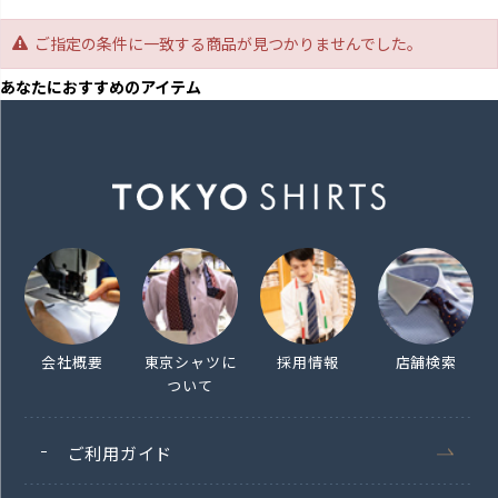
ご指定の条件に一致する商品が見つかりませんでした。
あなたにおすすめのアイテム
会社概要
東京シャツに
採用情報
店舗検索
ついて
ご利用ガイド