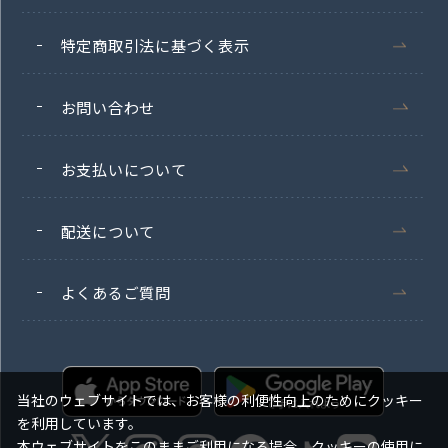
特定商取引法に基づく表示
お問い合わせ
お支払いについて
配送について
よくあるご質問
当社のウェブサイトでは、お客様の利便性向上のためにクッキー
を利用しています。
本ウェブサイトをこのままご利用になる場合、クッキーの使用に