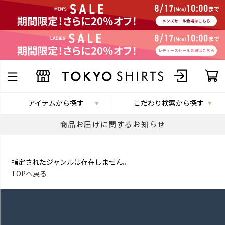
アイテムから探す
こだわり検索から探す
商品お届けに関するお知らせ
指定されたジャンルは存在しません。
TOPへ戻る