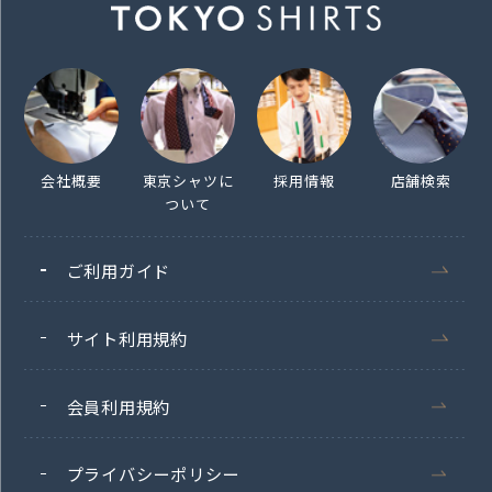
会社概要
東京シャツに
採用情報
店舗検索
ついて
ご利用ガイド
サイト利用規約
会員利用規約
プライバシーポリシー