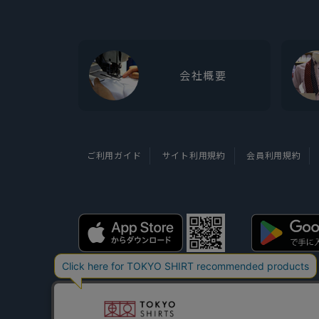
会社概要
ご利用ガイド
サイト利用規約
会員利用規約