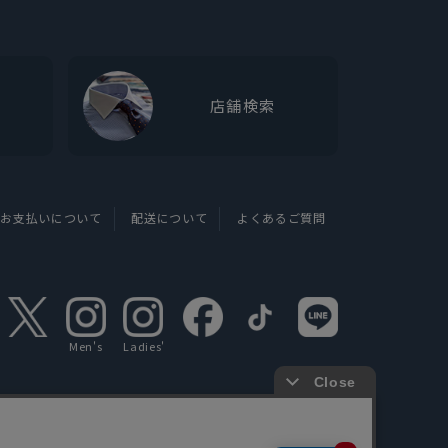
店舗検索
お支払いについて
配送について
よくあるご質問
Men's
Ladies'