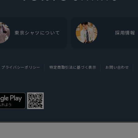
東京シャツについて
採用情報
プライバシーポリシー
特定商取引法に基づく表示
お問い合わせ