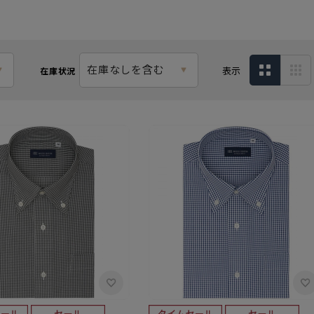
在庫なしを含む
表示
在庫状況