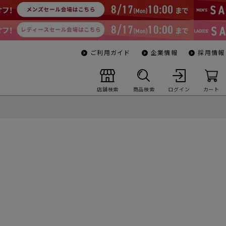
ご利用ガイド
企業情報
採用情報
店舗検索
商品検索
ログイン
カート