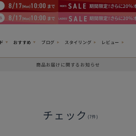
ド
おすすめ
ブログ
スタイリング
レビュー
商品お届けに関するお知らせ
チェック
(
7
件)