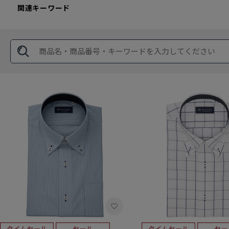
関連キーワード