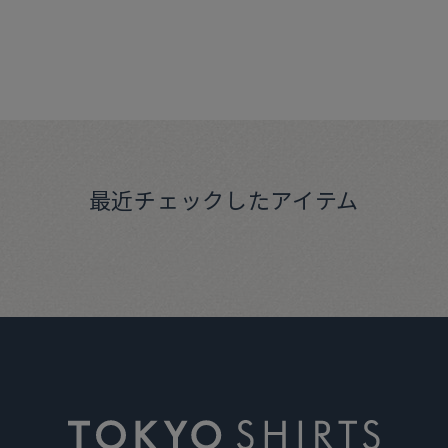
最近チェックしたアイテム