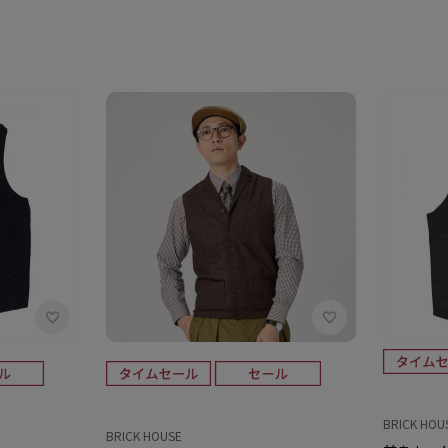
BRICK HOU
BRICK HOUSE