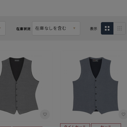
在庫なしを含む
表示
在庫状況