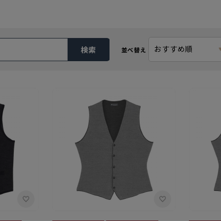
おすすめ順
検索
並べ替え