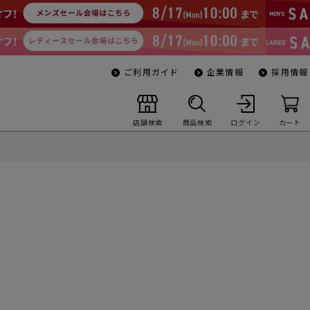
ご利用ガイド
企業情報
採用情報
店舗検索
商品検索
ログイン
カート