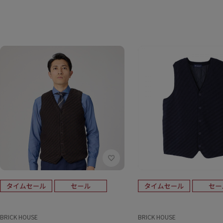
BRICK HOUSE
BRICK HOUSE