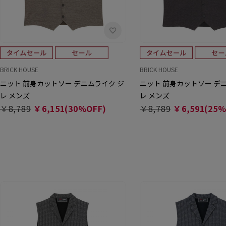
BRICK HOUSE
BRICK HOUSE
ニット 前身カットソー デニムライク ジ
ニット 前身カットソー デ
レ メンズ
レ メンズ
￥8,789
￥6,151(30%OFF)
￥8,789
￥6,591(25%