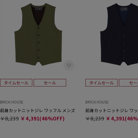
BRICK HOUSE
BRICK HOUSE
前身カットニットジレ ワッフル メンズ
前身カットニットジレ ワッ
￥8,239
￥4,391(46%OFF)
￥8,239
￥4,391(46%