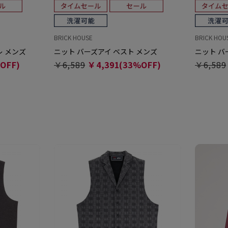
BRICK HOUSE
BRICK HOU
レ メンズ
ニット バーズアイ ベスト メンズ
ニット バ
OFF)
￥6,589
￥4,391(33%OFF)
￥6,589