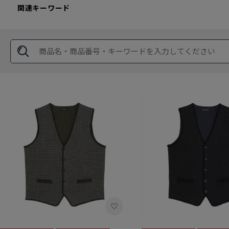
関連キーワード