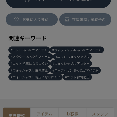
お気に入り登録
関連キーワード
ニット あったかアイテム
ウォッシャブル あったかアイテム
アウター あったかアイテム
ニット ウォッシャブル
ニット 毛玉になりにくい
ウォッシャブル アウター
ウォッシャブル 静電防止
コーディガン あったかアイテム
ウォッシャブル 毛玉になりにくい
ニット 静電防止
アイテム
お客様
スタッフ
商品情報