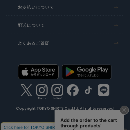
お支払いについて
配送について
よくあるご質問
Men's
Ladies'
Copyright TOKYO SHIRTS Co.,Ltd. All rights reserved.