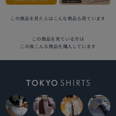
この商品を見た人はこんな商品も見ています
この商品を見ている方は
この後こんな商品を購入しています