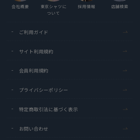
会社概要
東京シャツに
採用情報
店舗検索
ついて
ご利用ガイド
サイト利用規約
会員利用規約
プライバシーポリシー
特定商取引法に基づく表示
お問い合わせ