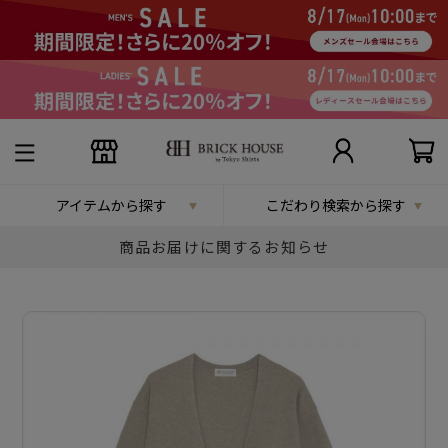
アイテムから探す
こだわり検索から探す
商品お届けに関するお知らせ