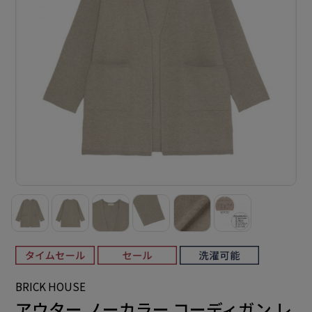
BRICK HOUSE
アウター ノーカラー コーディガン レ