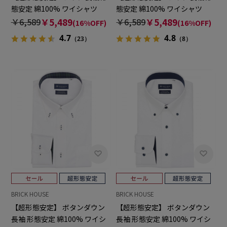
態安定 綿100% ワイシャツ
態安定 綿100% ワイシャツ
￥6,589
￥5,489
￥6,589
￥5,489
(16%OFF)
(16%OFF)
4.7
4.8
（23）
（8）
BRICK HOUSE
BRICK HOUSE
【超形態安定】 ボタンダウン
【超形態安定】 ボタンダウン
長袖 形態安定 綿100% ワイシ
長袖 形態安定 綿100% ワイシ