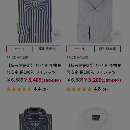
BRICK HOUSE
BRICK HOUSE
【超形態安定】 ワイド 長袖 形
【超形態安定】 ワイド 長袖 形
態安定 綿100% ワイシャツ
態安定 綿100% ワイシャツ
￥6,589
￥5,489
￥6,589
￥3,289
(16%OFF)
(50%OFF)
4.4
4.8
（9）
（4）