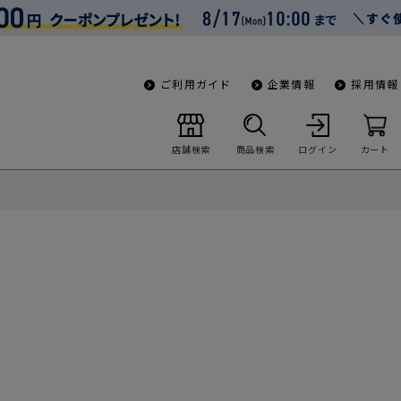
ご利用ガイド
企業情報
採用情報
店舗検索
商品検索
ログイン
カート