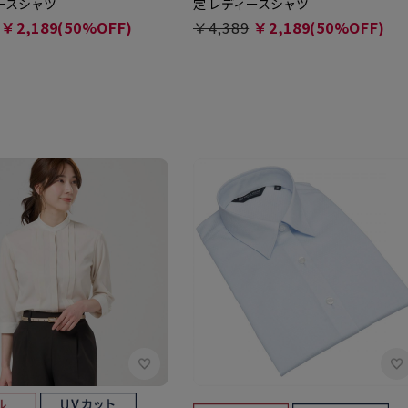
ースシャツ
定 レディースシャツ
￥2,189(50%OFF)
￥4,389
￥2,189(50%OFF)