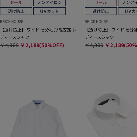
BRICK HOUSE
BRICK HOUSE
【透け防止】 ワイド 七分袖 形態安定 レ
【透け防止】 ワイド 七分袖
ディースシャツ
ディースシャツ
￥4,389
￥2,189(50%OFF)
￥4,389
￥2,189(50%