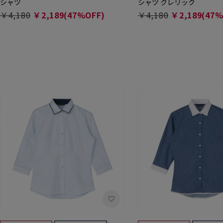
シャツ
シャツ クレリック
￥4,180
￥2,189(47%OFF)
￥4,180
￥2,189(47%