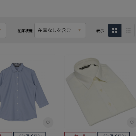
在庫なしを含む
表示
在庫状況