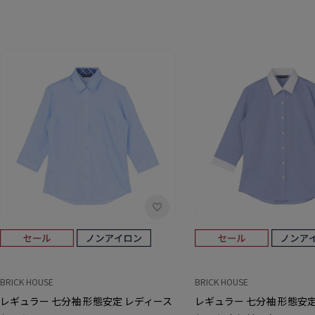
BRICK HOUSE
BRICK HOUSE
レギュラー 七分袖 形態安定 レディース
レギュラー 七分袖 形態安