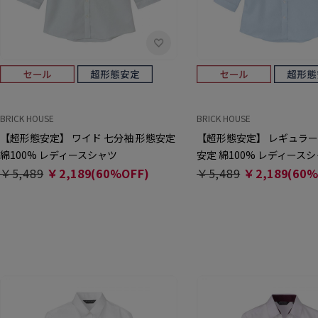
BRICK HOUSE
BRICK HOUSE
【超形態安定】 ワイド 七分袖 形態安定
【超形態安定】 レギュラー
綿100% レディースシャツ
安定 綿100% レディース
￥5,489
￥2,189(60%OFF)
￥5,489
￥2,189(60%