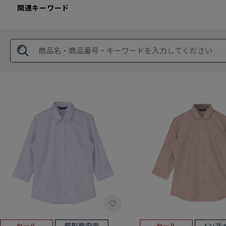
関連キーワード