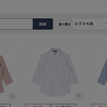
おすすめ順
検索
並べ替え