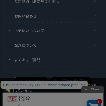
特定商取引法に基づく表示
お問い合わせ
お支払いについて
配送について
よくあるご質問
当社のウェブサイトでは、お客様の利便性向上のためにクッキー
を利用しています。
本ウェブサイトをこのままご利用になる場合、クッキーの使用に
同意いただいたものとみなします。
Men's
Ladies'