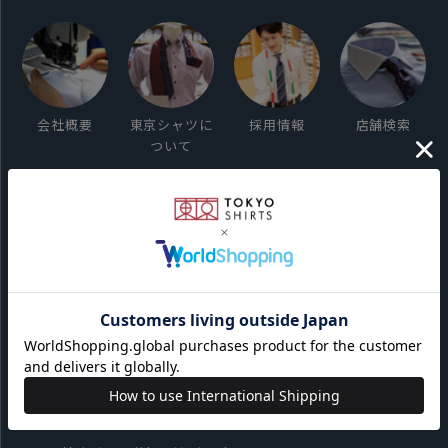
会社概要
東京シャツに
採用情報
店舗検索
ついて
ご利用ガイド
サイト利用規約
会員利用規約
プライバシーポリシー