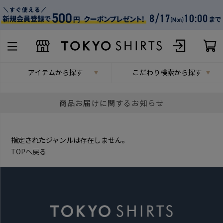
アイテムから探す
こだわり検索から探す
商品お届けに関するお知らせ
指定されたジャンルは存在しません。
TOPへ戻る