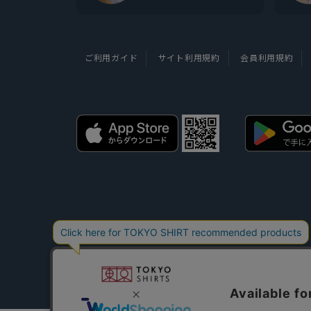
ご利用ガイド
サイト利用規約
会員利用規約