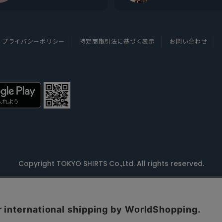
プライバシーポリシー
特定商取引法に基づく表示
お問い合わせ
Copyright TOKYO SHIRTS Co.,Ltd. All rights reserved.