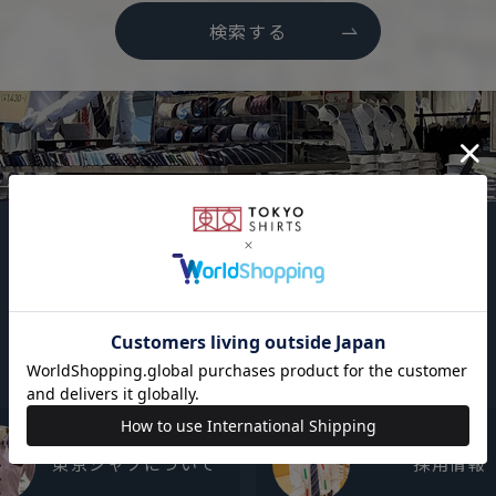
検索する
東京シャツについて
採用情報