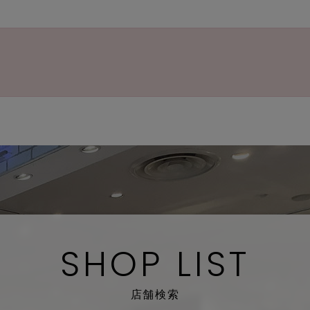
SHOP LIST
店舗検索