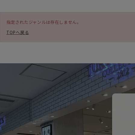
指定されたジャンルは存在しません。
TOPへ戻る