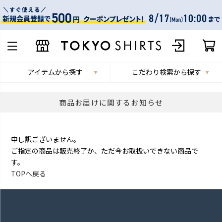
アイテムから探す
こだわり検索から探す
商品お届けに関するお知らせ
申し訳ございません。
ご指定の商品は販売終了か、ただ今お取扱いできない商品で
す。
TOPへ戻る