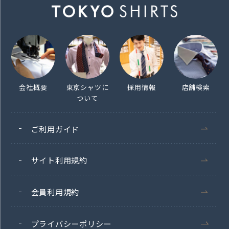
会社概要
東京シャツに
採用情報
店舗検索
ついて
ご利用ガイド
サイト利用規約
会員利用規約
プライバシーポリシー