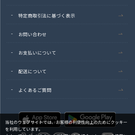
特定商取引法に基づく表示
お問い合わせ
お支払いについて
配送について
よくあるご質問
当社のウェブサイトでは、お客様の利便性向上のためにクッキー
を利用しています。