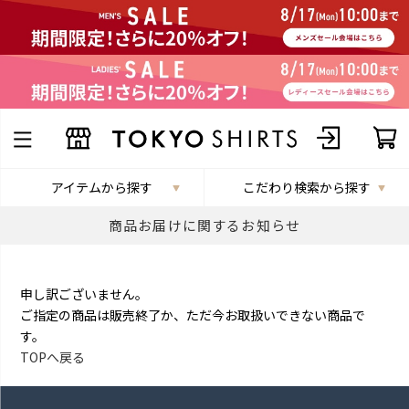
アイテムから探す
こだわり検索から探す
商品お届けに関するお知らせ
申し訳ございません。
ご指定の商品は販売終了か、ただ今お取扱いできない商品で
す。
TOPへ戻る