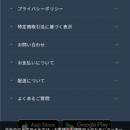
プライバシーポリシー
特定商取引法に基づく表示
お問い合わせ
お支払いについて
配送について
よくあるご質問
当社のウェブサイトでは、お客様の利便性向上のためにクッキー