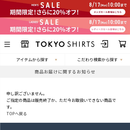
アイテムから探す
こだわり検索から探す
商品お届けに関するお知らせ
申し訳ございません。
ご指定の商品は販売終了か、ただ今お取扱いできない商品で
す。
TOPへ戻る