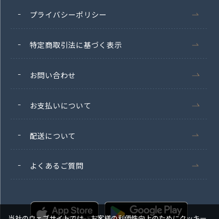
プライバシーポリシー
特定商取引法に基づく表示
お問い合わせ
お支払いについて
配送について
よくあるご質問
当社のウェブサイトでは、お客様の利便性向上のためにクッキー