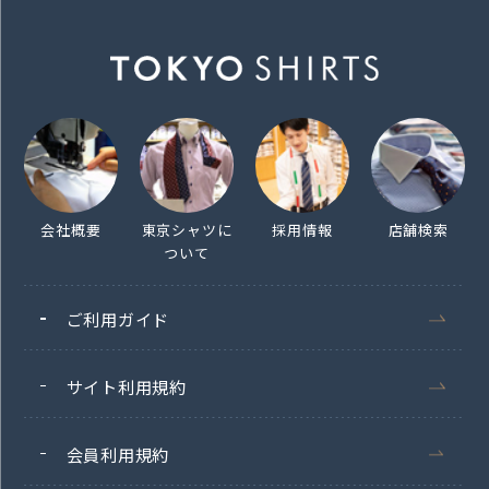
会社概要
東京シャツに
採用情報
店舗検索
ついて
ご利用ガイド
サイト利用規約
会員利用規約