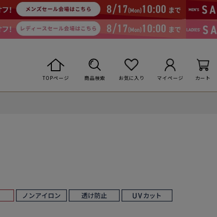
TOPページ
商品検索
お気に入り
マイページ
カート