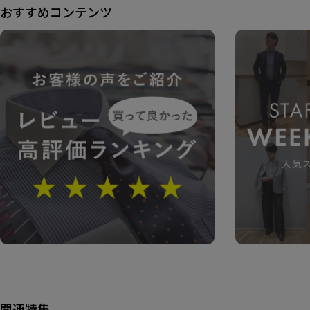
おすすめコンテンツ
関連特集