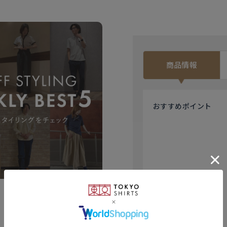
商品情報
おすすめ
ポイント