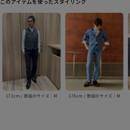
このアイテムを使ったスタイリング
172cm
M
176cm
M