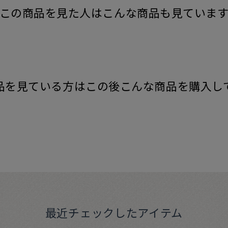
この商品を見た人はこんな商品も見ていま
品を見ている方はこの後こんな商品を購入し
最近チェックしたアイテム