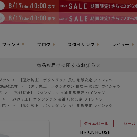
ブランド
ブログ
スタイリング
レビュー
商品お届けに関するお知らせ
ダウン
>
【透け防止】 ボタンダウン 長袖 形態安定 ワイシャツ
成繊維混在
>
【透け防止】 ボタンダウン 長袖 形態安定 ワイシャツ
系
>
【透け防止】 ボタンダウン 長袖 形態安定 ワイシャツ
柄
>
【透け防止】 ボタンダウン 長袖 形態安定 ワイシャツ
け防止
>
【透け防止】 ボタンダウン 長袖 形態安定 ワイシャツ
BRICK HOUSE