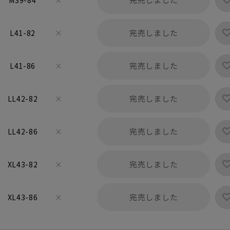
M39-84
×
完売しました
L41-82
×
完売しました
L41-86
×
完売しました
LL42-82
×
完売しました
LL42-86
×
完売しました
XL43-82
×
完売しました
XL43-86
×