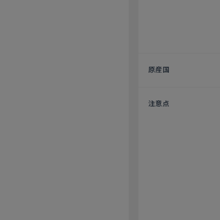
原産国
注意点