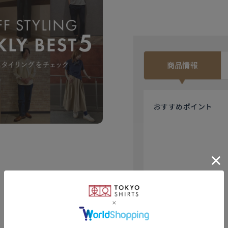
商品情報
おすすめ
ポイント