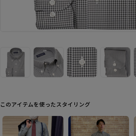
このアイテムを使ったスタイリング