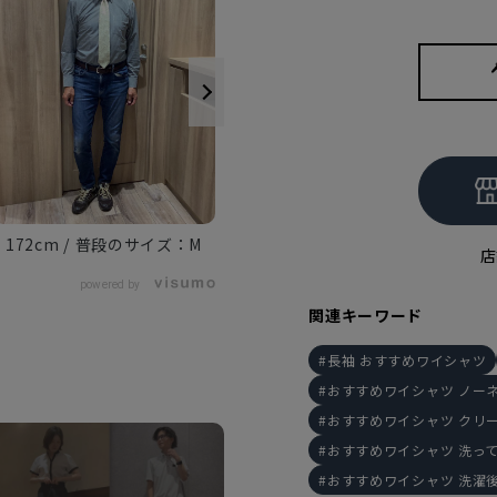
172cm
M
168cm
M
店
powered by
関連キーワード
長袖 おすすめワイシャツ
おすすめワイシャツ ノー
おすすめワイシャツ クリ
おすすめワイシャツ 洗っ
おすすめワイシャツ 洗濯