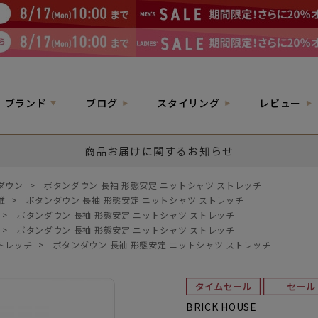
ブランド
ブログ
スタイリング
レビュー
商品お届けに関するお知らせ
ダウン
>
ボタンダウン 長袖 形態安定 ニットシャツ ストレッチ
維
>
ボタンダウン 長袖 形態安定 ニットシャツ ストレッチ
>
ボタンダウン 長袖 形態安定 ニットシャツ ストレッチ
>
ボタンダウン 長袖 形態安定 ニットシャツ ストレッチ
トレッチ
>
ボタンダウン 長袖 形態安定 ニットシャツ ストレッチ
BRICK HOUSE