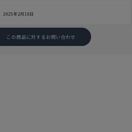
2025年2月10日
この商品に対するお問い合わせ
す