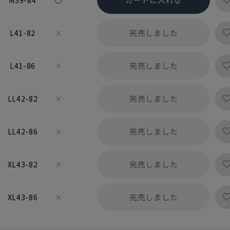
M39-84
○
完売しました
L41-82
×
完売しました
L41-86
×
完売しました
LL42-82
×
完売しました
LL42-86
×
完売しました
XL43-82
×
完売しました
XL43-86
×