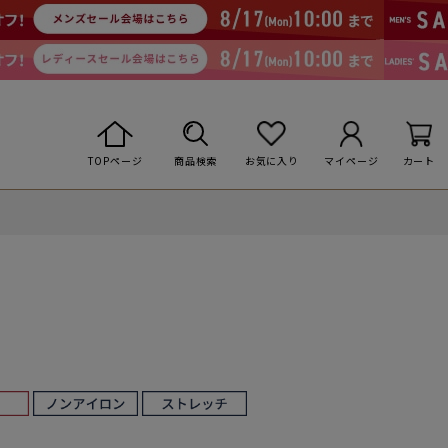
TOPページ
商品検索
お気に入り
マイページ
カート