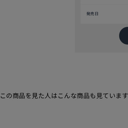
発売日
この商品を見た人はこんな商品も見ていま