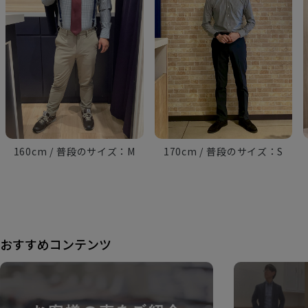
160cm
M
170cm
S
おすすめコンテンツ