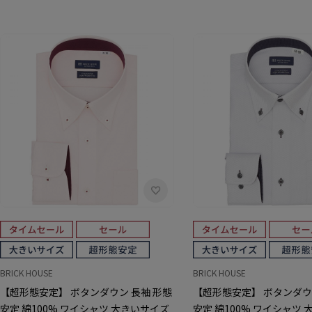
BRICK HOUSE
BRICK HOUSE
【超形態安定】 ボタンダウン 長袖 形態
【超形態安定】 ボタンダウ
安定 綿100% ワイシャツ 大きいサイズ
安定 綿100% ワイシャツ