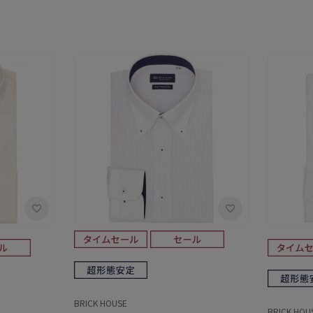
BRICK HOUSE
BRICK HOU