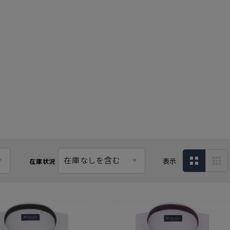
在庫なしを含む
表示
在庫状況