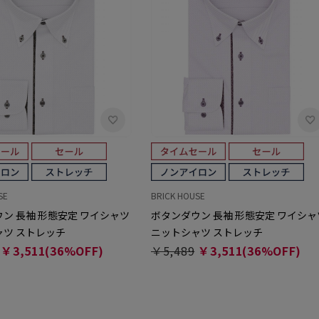
SE
BRICK HOUSE
ン 長袖 形態安定 ワイシャツ
ボタンダウン 長袖 形態安定 ワイシャ
ャツ ストレッチ
ニットシャツ ストレッチ
￥3,511(36%OFF)
￥5,489
￥3,511(36%OFF)