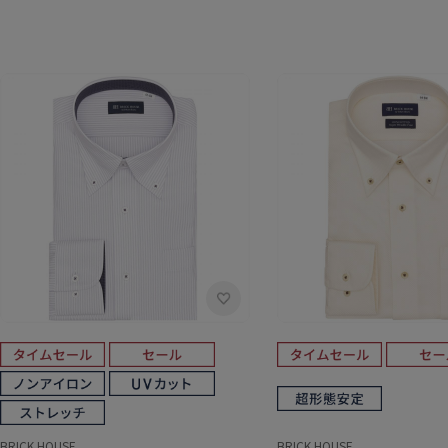
BRICK HOUSE
BRICK HOUSE