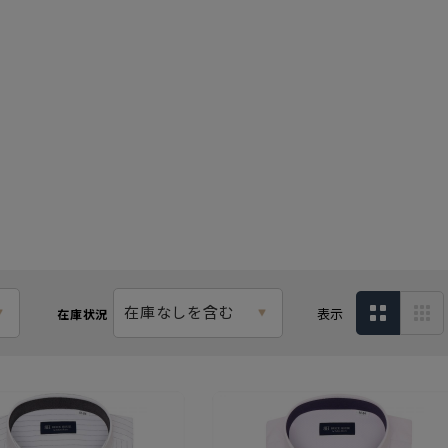
在庫なしを含む
表示
在庫状況