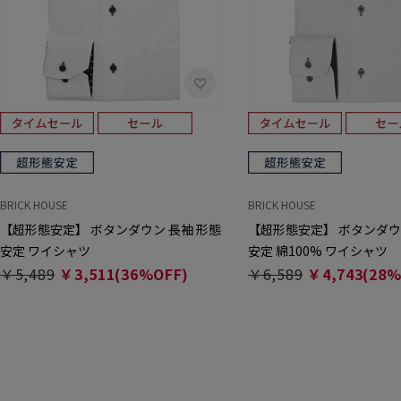
BRICK HOUSE
BRICK HOUSE
【超形態安定】 ボタンダウン 長袖 形態
【超形態安定】 ボタンダウ
安定 ワイシャツ
安定 綿100% ワイシャツ
￥5,489
￥3,511(36%OFF)
￥6,589
￥4,743(28%