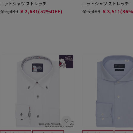
ニットシャツ ストレッチ
ニットシャツ ストレッチ
￥5,489
￥2,631(52%OFF)
￥5,489
￥3,511(36%