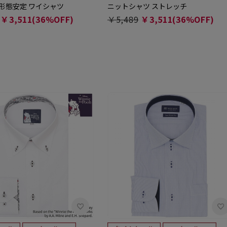
 形態安定 ワイシャツ
ニットシャツ ストレッチ
￥3,511(36%OFF)
￥5,489
￥3,511(36%OFF)