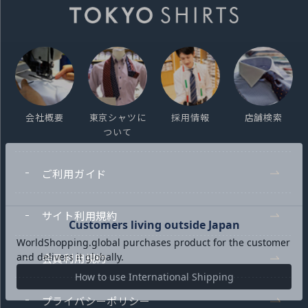
会社概要
東京シャツに
採用情報
店舗検索
ついて
ご利用ガイド
サイト利用規約
会員利用規約
プライバシーポリシー