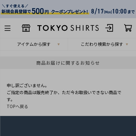
アイテムから探す
こだわり検索から探す
商品お届けに関するお知らせ
申し訳ございません。
ご指定の商品は販売終了か、ただ今お取扱いできない商品で
す。
TOPへ戻る