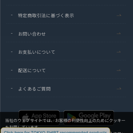
特定商取引法に基づく表示
お問い合わせ
お支払いについて
配送について
よくあるご質問
当社のウェブサイトでは、お客様の利便性向上のためにクッキー
を利用しています。