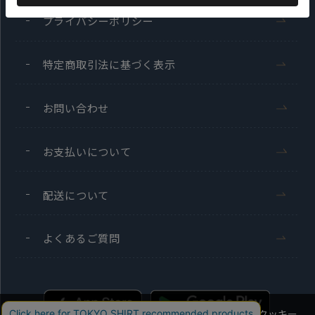
プライバシーポリシー
特定商取引法に基づく表示
お問い合わせ
お支払いについて
配送について
よくあるご質問
当社のウェブサイトでは、お客様の利便性向上のためにクッキー