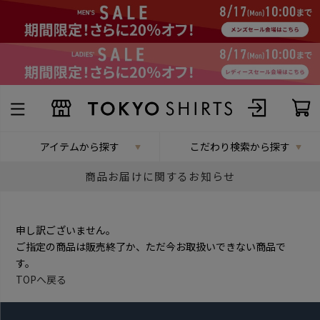
アイテムから探す
こだわり検索から探す
商品お届けに関するお知らせ
申し訳ございません。
ご指定の商品は販売終了か、ただ今お取扱いできない商品で
す。
TOPへ戻る