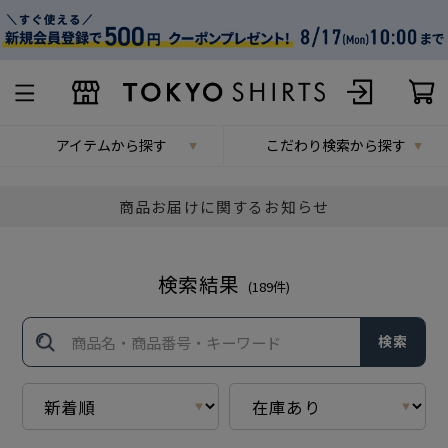
アイテムから探す
こだわり検索から探す
商品お届けに関するお知らせ
検索結果
(
189
件)
検索