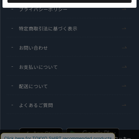
プライバシーポリシー
特定商取引法に基づく表示
お問い合わせ
お支払いについて
配送について
よくあるご質問
当社のウェブサイトでは、お客様の利便性向上のためにクッキー