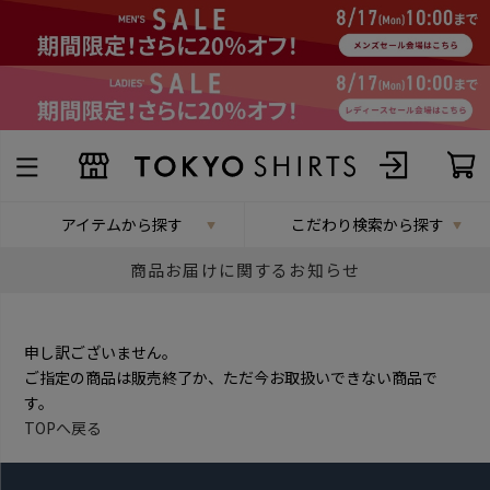
アイテムから探す
こだわり検索から探す
商品お届けに関するお知らせ
申し訳ございません。
ご指定の商品は販売終了か、ただ今お取扱いできない商品で
す。
TOPへ戻る