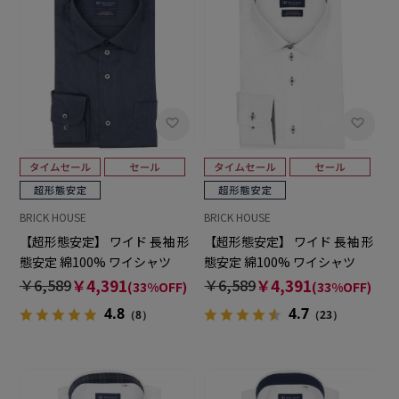
BRICK HOUSE
BRICK HOUSE
【超形態安定】 ワイド 長袖 形
【超形態安定】 ワイド 長袖 形
態安定 綿100% ワイシャツ
態安定 綿100% ワイシャツ
￥6,589
￥4,391
￥6,589
￥4,391
(33%OFF)
(33%OFF)
4.8
4.7
（8）
（23）