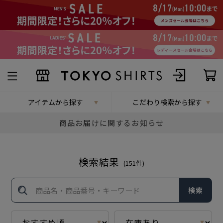
アイテムから探す
こだわり検索から探す
商品お届けに関するお知らせ
検索結果
(
151
件)
検索