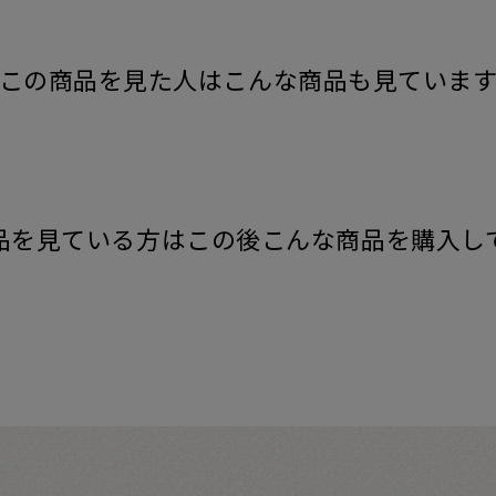
この商品を見た人はこんな商品も見ていま
品を見ている方はこの後こんな商品を購入し