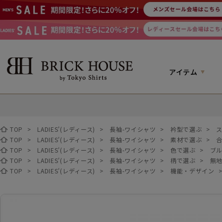
アイテム
TOP
>
LADIES'(レディース)
>
長袖-ワイシャツ
>
衿型で選ぶ
>
TOP
>
LADIES'(レディース)
>
長袖-ワイシャツ
>
素材で選ぶ
>
TOP
>
LADIES'(レディース)
>
長袖-ワイシャツ
>
色で選ぶ
>
ブ
TOP
>
LADIES'(レディース)
>
長袖-ワイシャツ
>
柄で選ぶ
>
無地
TOP
>
LADIES'(レディース)
>
長袖-ワイシャツ
>
機能・デザイン