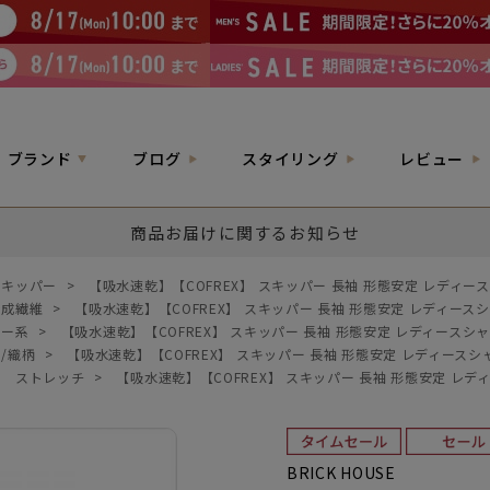
ブランド
ブログ
スタイリング
レビュー
商品お届けに関するお知らせ
スキッパー
>
【吸水速乾】【COFREX】 スキッパー 長袖 形態安定 レディー
合成繊維
>
【吸水速乾】【COFREX】 スキッパー 長袖 形態安定 レディース
ルー系
>
【吸水速乾】【COFREX】 スキッパー 長袖 形態安定 レディースシ
/織柄
>
【吸水速乾】【COFREX】 スキッパー 長袖 形態安定 レディースシ
>
ストレッチ
>
【吸水速乾】【COFREX】 スキッパー 長袖 形態安定 レデ
BRICK HOUSE