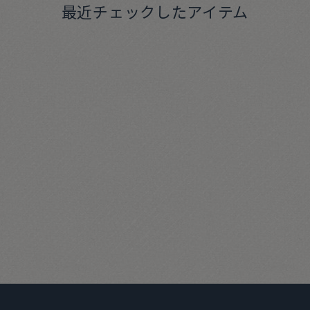
最近チェックしたアイテム