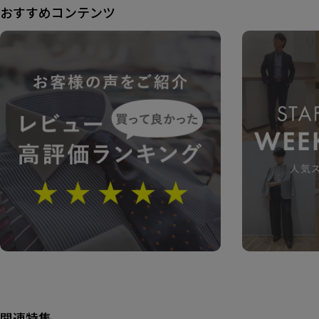
おすすめコンテンツ
関連特集