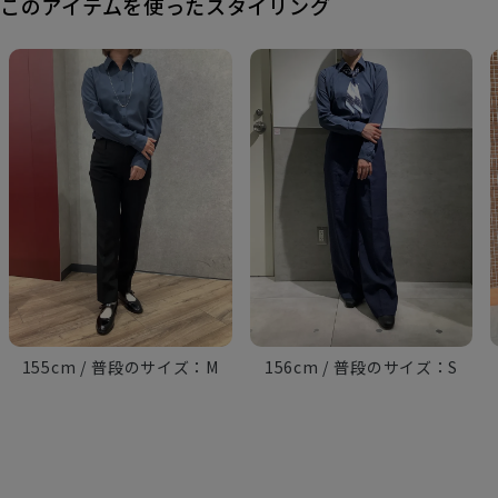
このアイテムを使ったスタイリング
155cm
M
156cm
S