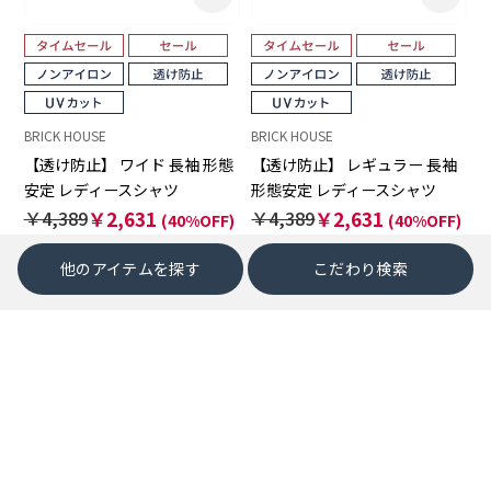
BRICK HOUSE
BRICK HOUSE
【透け防止】 ワイド 長袖 形態
【透け防止】 レギュラー 長袖
安定 レディースシャツ
形態安定 レディースシャツ
￥4,389
￥2,631
￥4,389
￥2,631
(40%OFF)
(40%OFF)
他のアイテムを探す
こだわり検索