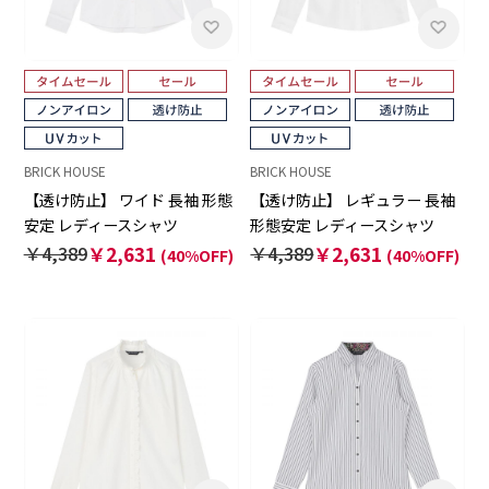
BRICK HOUSE
BRICK HOUSE
【透け防止】 ワイド 長袖 形態
【透け防止】 レギュラー 長袖
安定 レディースシャツ
形態安定 レディースシャツ
￥4,389
￥2,631
￥4,389
￥2,631
(40%OFF)
(40%OFF)