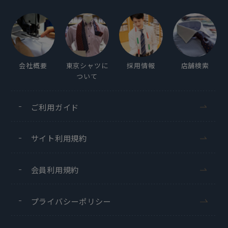
会社概要
東京シャツに
採用情報
店舗検索
ついて
ご利用ガイド
サイト利用規約
会員利用規約
プライバシーポリシー