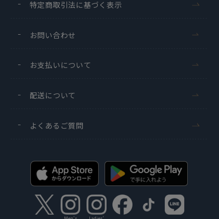
特定商取引法に基づく表示
お問い合わせ
お支払いについて
配送について
よくあるご質問
Men's
Ladies'