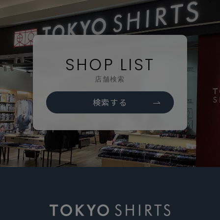
SHOP LIST
店舗検索
検索する