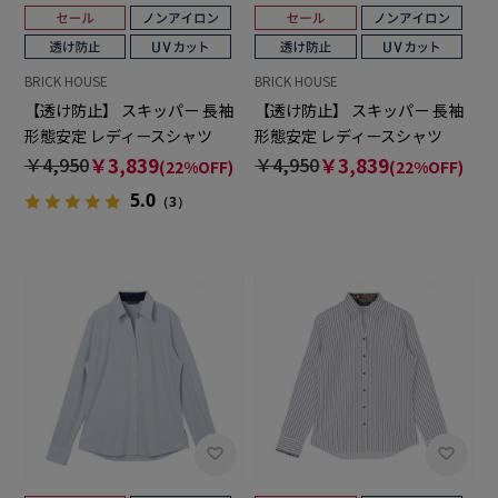
BRICK HOUSE
BRICK HOUSE
【透け防止】 スキッパー 長袖
【透け防止】 スキッパー 長袖
形態安定 レディースシャツ
形態安定 レディースシャツ
￥4,950
￥3,839
￥4,950
￥3,839
(22%OFF)
(22%OFF)
5.0
（3）