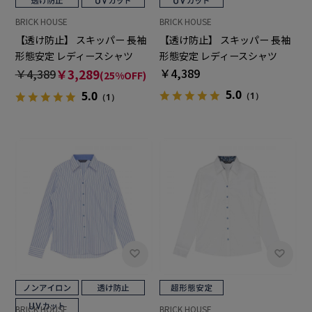
BRICK HOUSE
BRICK HOUSE
【透け防止】 スキッパー 長袖
【透け防止】 スキッパー 長袖
形態安定 レディースシャツ
形態安定 レディースシャツ
￥4,389
￥4,389
￥3,289
(25%OFF)
5.0
5.0
（1）
（1）
BRICK HOUSE
BRICK HOUSE