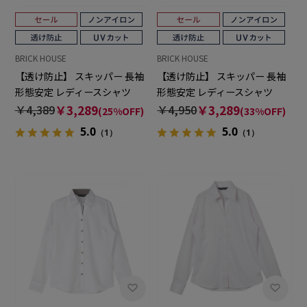
BRICK HOUSE
BRICK HOUSE
【透け防止】 スキッパー 長袖
【透け防止】 スキッパー 長袖
形態安定 レディースシャツ
形態安定 レディースシャツ
￥4,389
￥3,289
￥4,950
￥3,289
(25%OFF)
(33%OFF)
5.0
5.0
（1）
（1）