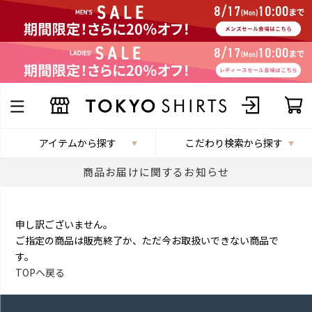
アイテムから探す
こだわり検索から探す
商品お届けに関するお知らせ
申し訳ございません。
ご指定の商品は販売終了か、ただ今お取扱いできない商品で
す。
TOPへ戻る