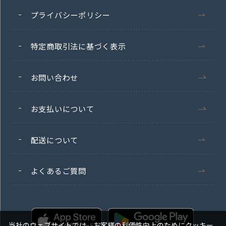
プライバシーポリシー
特定商取引法に基づく表示
お問い合わせ
お支払いについて
配送について
よくあるご質問
当社のウェブサイトでは、お客様の利便性向上のためにクッキー