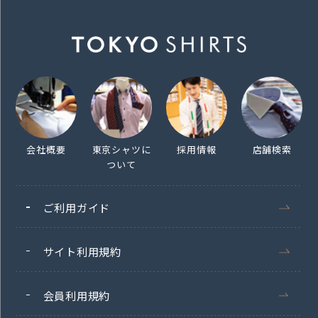
会社概要
東京シャツに
採用情報
店舗検索
ついて
ご利用ガイド
サイト利用規約
会員利用規約