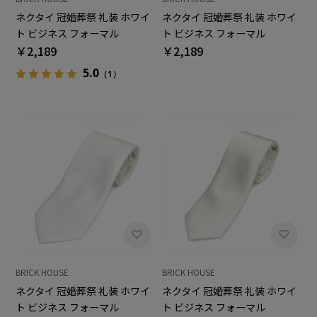
ネクタイ 冠婚葬祭 礼装 ホワイ
ネクタイ 冠婚葬祭 礼装 ホワイ
ト ビジネス フォーマル
ト ビジネス フォーマル
￥2,189
￥2,189
5.0
（1）
BRICK HOUSE
BRICK HOUSE
ネクタイ 冠婚葬祭 礼装 ホワイ
ネクタイ 冠婚葬祭 礼装 ホワイ
ト ビジネス フォーマル
ト ビジネス フォーマル