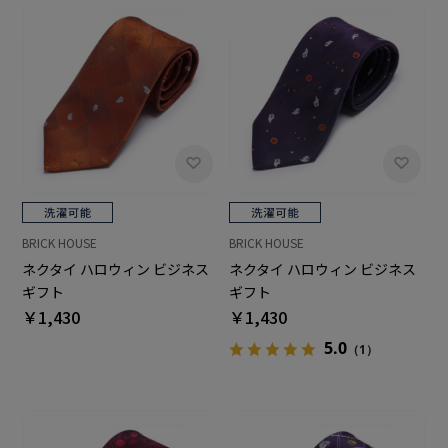
BRICK HOUSE
BRICK HOUSE
ネクタイ ハロウィン ビジネス
ネクタイ ハロウィン ビジネス
ギフト
ギフト
￥1,430
￥1,430
5.0
（1）