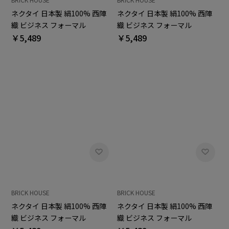
ネクタイ 日本製 絹100% 西陣
ネクタイ 日本製 絹100% 西陣
織 ビジネス フォーマル
織 ビジネス フォーマル
￥5,489
￥5,489
BRICK HOUSE
BRICK HOUSE
ネクタイ 日本製 絹100% 西陣
ネクタイ 日本製 絹100% 西陣
織 ビジネス フォーマル
織 ビジネス フォーマル