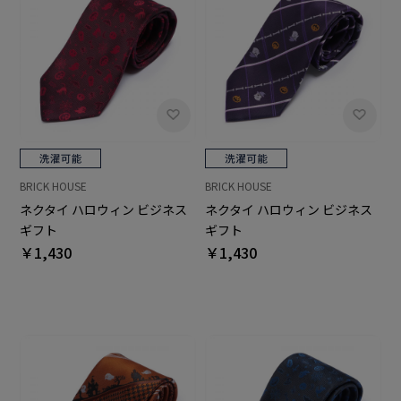
BRICK HOUSE
BRICK HOUSE
ネクタイ ハロウィン ビジネス
ネクタイ ハロウィン ビジネス
ギフト
ギフト
￥1,430
￥1,430