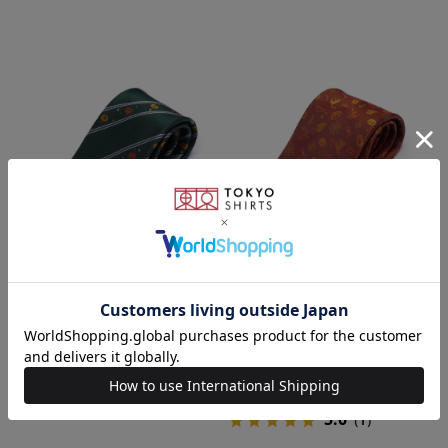
BRICK HOUSE
BRICK HOUSE
ネクタイ ハロウィン ビジネス
ネクタイ ハロウィン ビジネス
ギフト
ギフト
￥1,430
￥1,430
5.0
（1）