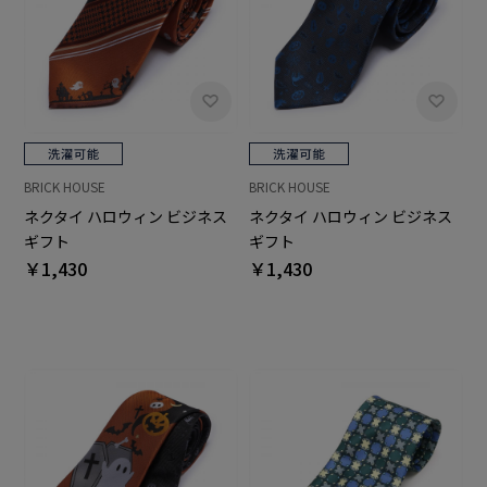
BRICK HOUSE
BRICK HOUSE
ネクタイ ハロウィン ビジネス
ネクタイ ハロウィン ビジネス
ギフト
ギフト
￥1,430
￥1,430