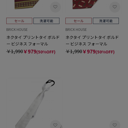
BRICK HOUSE
BRICK HOUSE
ネクタイ プリントタイ ボルド
ネクタイ プリントタイ ボルド
ー ビジネス フォーマル
ー ビジネス フォーマル
￥1,990
￥979
￥1,990
￥979
(50%OFF)
(50%OFF)