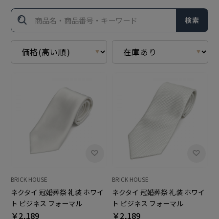
検索
BRICK HOUSE
BRICK HOUSE
ネクタイ 冠婚葬祭 礼装 ホワイ
ネクタイ 冠婚葬祭 礼装 ホワイ
ト ビジネス フォーマル
ト ビジネス フォーマル
￥2,189
￥2,189