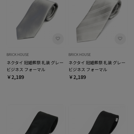
BRICK HOUSE
BRICK HOUSE
ネクタイ 冠婚葬祭 礼装 グレー
ネクタイ 冠婚葬祭 礼装 グレー
ビジネス フォーマル
ビジネス フォーマル
￥2,189
￥2,189