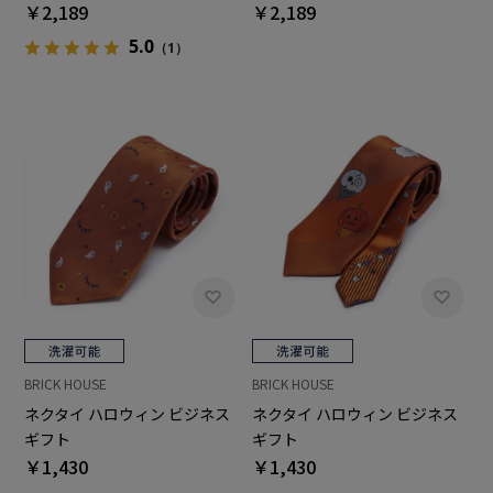
￥2,189
￥2,189
5.0
（1）
BRICK HOUSE
BRICK HOUSE
ネクタイ ハロウィン ビジネス
ネクタイ ハロウィン ビジネス
ギフト
ギフト
￥1,430
￥1,430