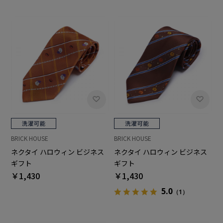
BRICK HOUSE
BRICK HOUSE
ネクタイ ハロウィン ビジネス
ネクタイ ハロウィン ビジネス
ギフト
ギフト
￥1,430
￥1,430
5.0
（1）