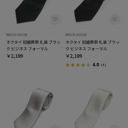
BRICK HOUSE
BRICK HOUSE
ネクタイ 冠婚葬祭 礼装 ブラッ
ネクタイ 冠婚葬祭 礼装 ブラッ
ク ビジネス フォーマル
ク ビジネス フォーマル
￥2,189
￥2,189
4.0
（1）