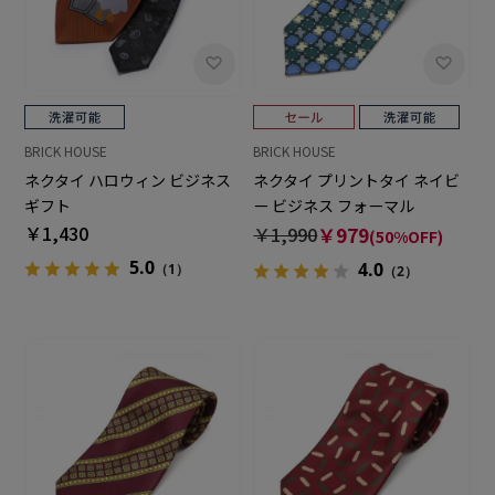
BRICK HOUSE
BRICK HOUSE
ネクタイ ハロウィン ビジネス
ネクタイ プリントタイ ネイビ
ギフト
ー ビジネス フォーマル
￥1,430
￥1,990
￥979
(50%OFF)
5.0
4.0
（1）
（2）