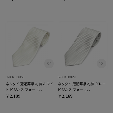
BRICK HOUSE
BRICK HOUSE
ネクタイ 冠婚葬祭 礼装 ホワイ
ネクタイ 冠婚葬祭 礼装 グレー
ト ビジネス フォーマル
ビジネス フォーマル
￥2,189
￥2,189