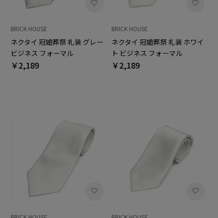
BRICK HOUSE
BRICK HOUSE
ネクタイ 冠婚葬祭 礼装 グレー
ネクタイ 冠婚葬祭 礼装 ホワイ
ビジネス フォーマル
ト ビジネス フォーマル
￥2,189
￥2,189
BRICK HOUSE
BRICK HOUSE