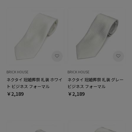
BRICK HOUSE
BRICK HOUSE
ネクタイ 冠婚葬祭 礼装 ホワイ
ネクタイ 冠婚葬祭 礼装 グレー
ト ビジネス フォーマル
ビジネス フォーマル
￥2,189
￥2,189