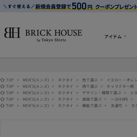
アイテム
TOP
>
MEN'S(メンズ)
>
ネクタイ
>
色で選ぶ
>
イエロー・オレ
TOP
>
MEN'S(メンズ)
>
ネクタイ
>
柄で選ぶ
>
キャラクター柄
TOP
>
MEN'S(メンズ)
>
ネクタイ
>
デザイン・種類で選ぶ
>
ス
TOP
>
MEN'S(メンズ)
>
ネクタイ
>
価格で選ぶ
>
～2000円
>
TOP
>
MEN'S(メンズ)
>
ネクタイ
>
機能で選ぶ
>
洗濯可
>
ネ