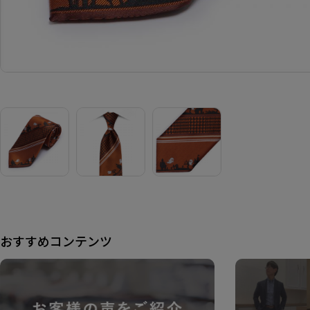
おすすめコンテンツ