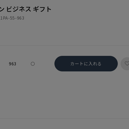
ン ビジネス ギフト
1PA-55-963
カートに入れる
963
○