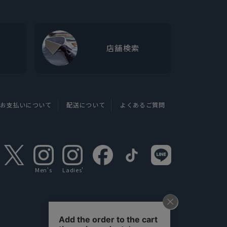
店舗検索
お支払いについて
配送について
よくあるご質問
Men's
Ladies'