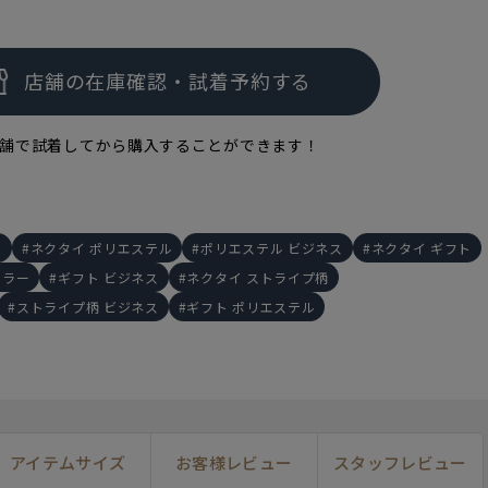
舗で試着してから購入することができます！
ー
ネクタイ ポリエステル
ポリエステル ビジネス
ネクタイ ギフト
カラー
ギフト ビジネス
ネクタイ ストライプ柄
ストライプ柄 ビジネス
ギフト ポリエステル
アイテムサイズ
お客様レビュー
スタッフレビュー