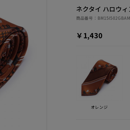
ネクタイ ハロウィ
商品番号：
BM15I502GBAM
￥1,430
オレンジ