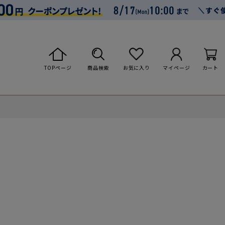
TOPページ
商品検索
お気に入り
マイページ
カート