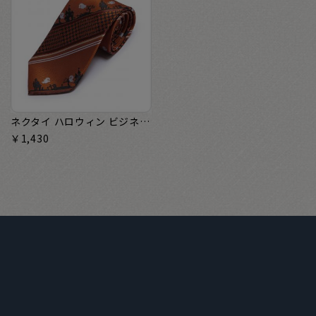
ネクタイ ハロウィン ビジネス ギフト
￥1,430