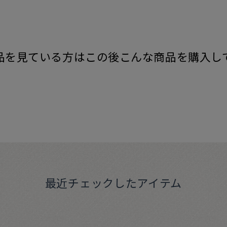
品を見ている方はこの後こんな商品を購入し
最近チェックしたアイテム