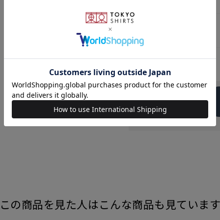
原産国
発売日
この商品を見た人はこんな商品も見ていま