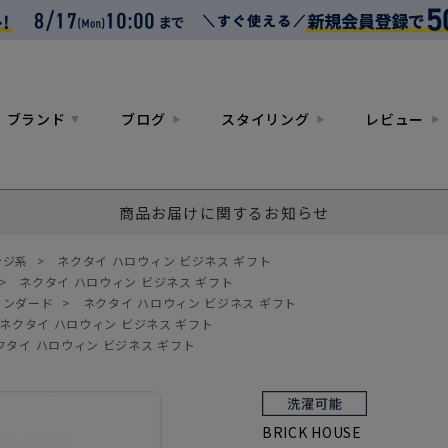
ブランド
ブログ
スタイリング
レビュー
商品お届けに関するお知らせ
ンジ系
>
ネクタイ ハロウィン ビジネス ギフト
>
ネクタイ ハロウィン ビジネス ギフト
タンダード
>
ネクタイ ハロウィン ビジネス ギフト
ネクタイ ハロウィン ビジネス ギフト
クタイ ハロウィン ビジネス ギフト
BRICK HOUSE