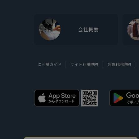
会社概要
ご利用ガイド
サイト利用規約
会員利用規約