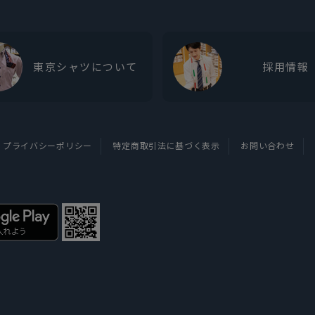
東京シャツについて
採用情報
プライバシーポリシー
特定商取引法に基づく表示
お問い合わせ