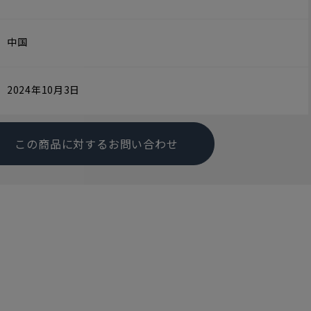
中国
2024年10月3日
この商品に対するお問い合わせ
す