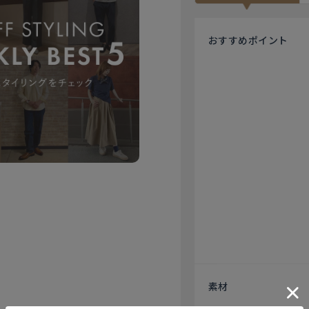
おすすめ
ポイント
素材